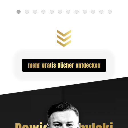
mehr gratis Bücher entdecken