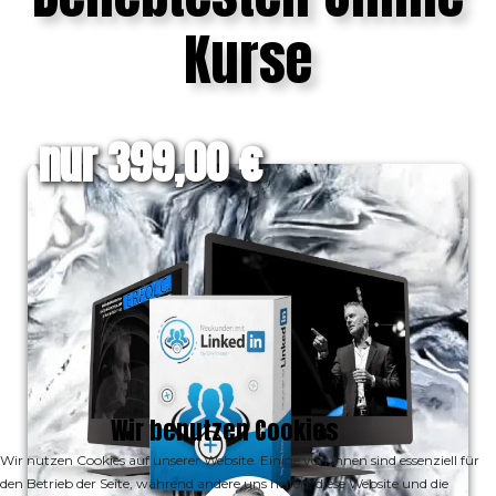
Kurse
nur 399,00 €
Wir benutzen Cookies
Wir nutzen Cookies auf unserer Website. Einige von ihnen sind essenziell für
den Betrieb der Seite, während andere uns helfen, diese Website und die