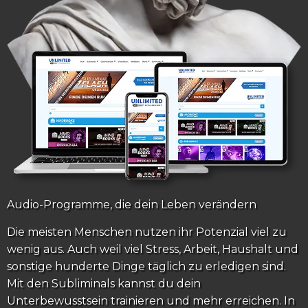
Audio-Programme, die dein Leben verändern
Die meisten Menschen nutzen ihr Potenzial viel zu
wenig aus. Auch weil viel Stress, Arbeit, Haushalt und
sonstige hunderte Dinge täglich zu erledigen sind.
Mit den Subliminals kannst du dein
Unterbewusstsein trainieren und mehr erreichen. In