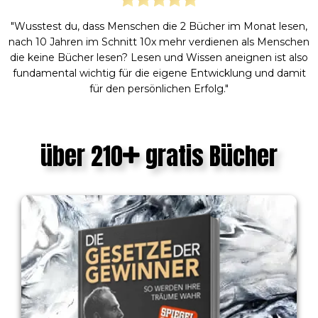
"Wusstest du, dass Menschen die 2 Bücher im Monat lesen,
nach 10 Jahren im Schnitt 10x mehr verdienen als Menschen
die keine Bücher lesen? Lesen und Wissen aneignen ist also
fundamental wichtig für die eigene Entwicklung und damit
für den persönlichen Erfolg."
über 210
gratis Bücher