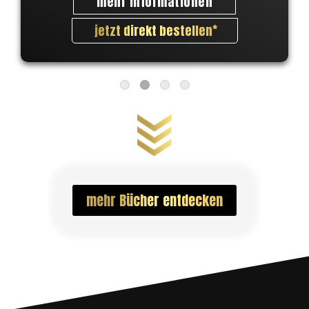
mehr Informationen
jetzt direkt bestellen
mehr Bücher entdecken