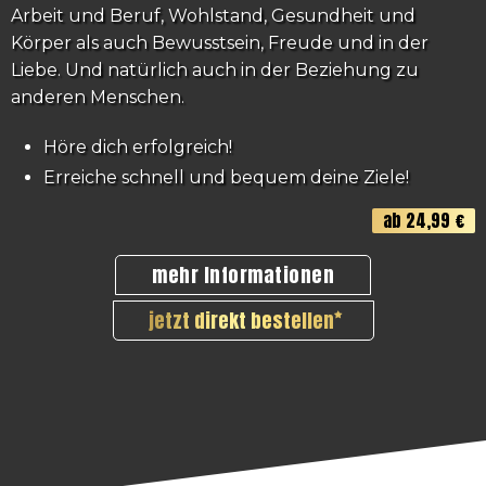
Arbeit und Beruf, Wohlstand, Gesundheit und
Körper als auch Bewusstsein, Freude und in der
Liebe. Und natürlich auch in der Beziehung zu
anderen Menschen.
Höre dich erfolgreich!
Erreiche schnell und bequem deine Ziele!
ab 24,99 €
mehr Informationen
jetzt direkt bestellen