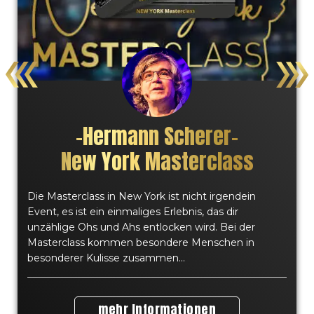
–
Hermann Scherer
–
New York Masterclass
Die Masterclass in New York ist nicht irgendein
Event, es ist ein einmaliges Erlebnis, das dir
unzählige Ohs und Ahs entlocken wird. Bei der
Masterclass kommen besondere Menschen in
besonderer Kulisse zusammen...
mehr Informationen