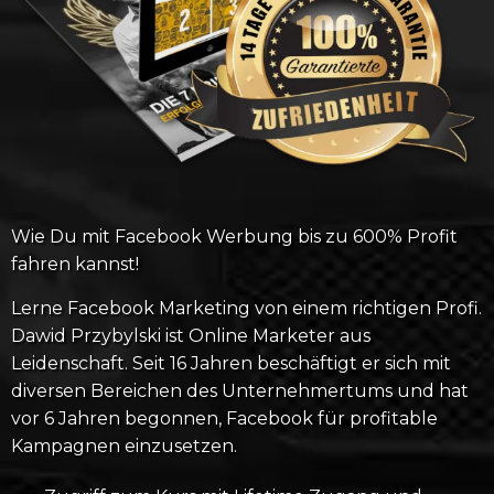
Wie Du mit Facebook Werbung bis zu 600% Profit
fahren kannst!
Lerne Facebook Marketing von einem richtigen Profi.
Dawid Przybylski ist Online Marketer aus
Leidenschaft. Seit 16 Jahren beschäftigt er sich mit
diversen Bereichen des Unternehmertums und hat
vor 6 Jahren begonnen, Facebook für profitable
Kampagnen einzusetzen.