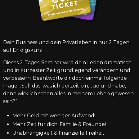
Dein Business und dein Privatleben in nur 2 Tagen
auf Erfolgskurs!
Dieses 2-Tages-Seminar wird dein Leben dramatisch
und in kürzester Zeit grundlegend verändern und
verbessern. Beantworte dir doch einmal folgende
Frage: „Soll das, was ich derzeit bin, tue und habe,
denn wirklich schon alles in meinem Leben gewesen
sein?“
Mehr Geld mit weniger Aufwand!
Mehr Zeit für dich, Familie & Freunde!
Unabhängigkeit & finanzielle Freiheit!