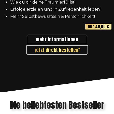
Wie du dir deine Traum erfüllst!
Erfolge erzielen und in Zufriedenheit leben!
Mehr Selbstbewusstsein & Persönlichkeit!
nur 49,00 €
mehr Informationen
jetzt direkt bestellen
Die beliebtesten Bestseller