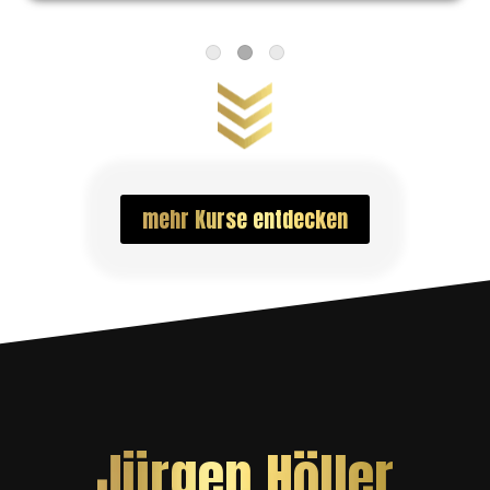
mehr Kurse entdecken
Jürgen Höller