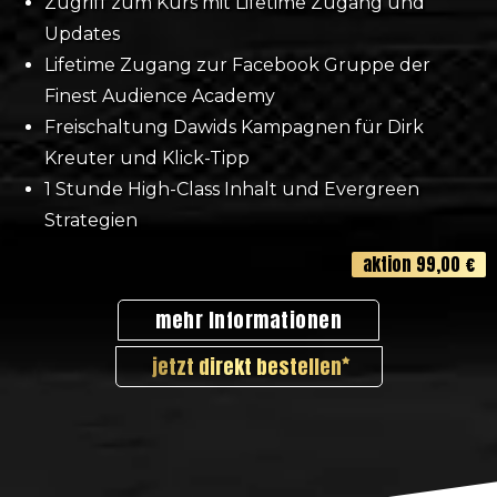
Zugriff zum Kurs mit Lifetime Zugang und
Updates
Lifetime Zugang zur Facebook Gruppe der
Finest Audience Academy
Freischaltung Dawids Kampagnen für Dirk
Kreuter und Klick-Tipp
1 Stunde High-Class Inhalt und Evergreen
Strategien
aktion 99,00 €
mehr Informationen
jetzt direkt bestellen