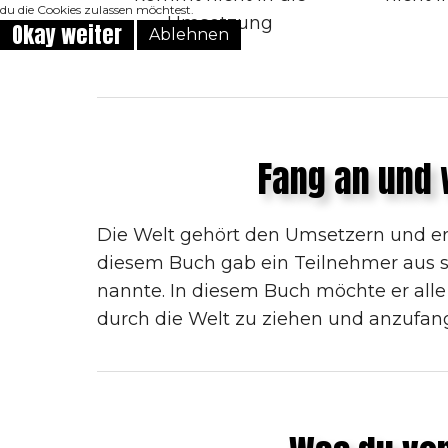
du die Cookies zulassen möchtest.
Umsetzung
Okay weiter
Ablehnen
Fang an und 
Die Welt gehört den Umsetzern und er
diesem Buch gab ein Teilnehmer aus 
nannte. In diesem Buch möchte er alle
durch die Welt zu ziehen und anzufa