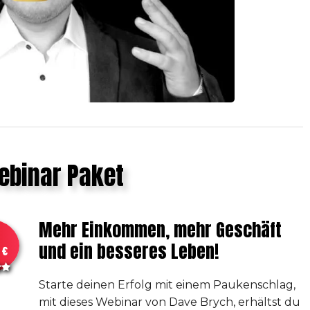
ebinar Paket
Mehr Einkommen, mehr Geschäft
und ein besseres Leben!
 €
Starte deinen Erfolg mit einem Paukenschlag,
mit dieses Webinar von Dave Brych, erhältst du