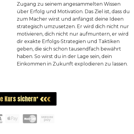
Zugang zu seinem angesammelten Wissen
über Erfolg und Motivation. Das Ziel ist, dass du
zum Macher wirst und anfängst deine Ideen
strategisch umzusetzen. Er wird dich nicht nur
motivieren, dich nicht nur aufmuntern, er wird
dir exakte Erfolgs-Strategien und Taktiken
geben, die sich schon tausendfach bewährt
haben. So wirst du in der Lage sein, dein
Einkommen in Zukunft explodieren zu lassen.
ne Kurs sichern