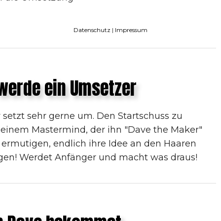
Datenschutz
|
Impressum
werde ein Umsetzer
 setzt sehr gerne um. Den Startschuss zu
seinem Mastermind, der ihn "Dave the Maker"
 ermutigen, endlich ihre Idee an den Haaren
ngen! Werdet Anfänger und macht was draus!