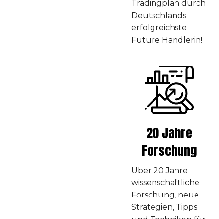
Tradingplan durch
Deutschlands
erfolgreichste
Future Händlerin!
20 Jahre
Forschung
Über 20 Jahre
wissenschaftliche
Forschung, neue
Strategien, Tipps