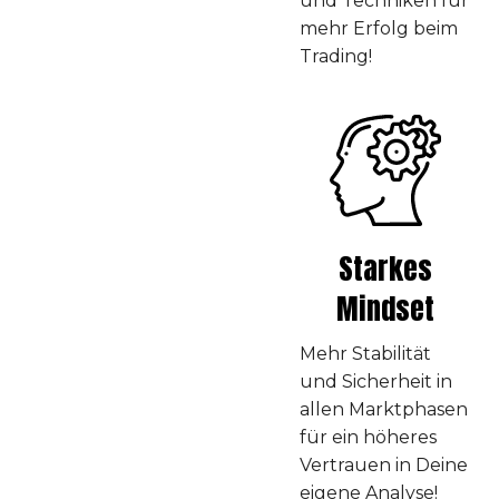
und Techniken für
mehr Erfolg beim
Trading!
Starkes
Mindset
Mehr Stabilität
und Sicherheit in
allen Marktphasen
für ein höheres
Vertrauen in Deine
eigene Analyse!