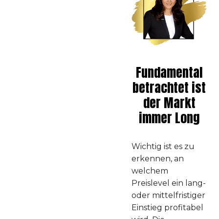
Fundamental
betrachtet ist
der Markt
immer Long
Wichtig ist es zu
erkennen, an
welchem
Preislevel ein lang-
oder mittelfristiger
Einstieg profitabel