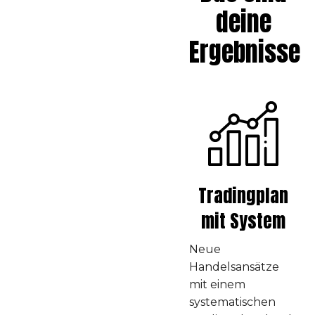
deine
Ergebnisse
Tradingplan
mit System
Neue
Handelsansätze
mit einem
systematischen