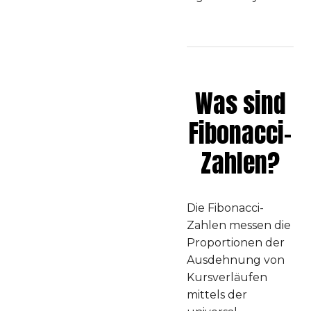
Was sind
Fibonacci-
Zahlen?
Die Fibonacci-
Zahlen messen die
Proportionen der
Ausdehnung von
Kursverläufen
mittels der