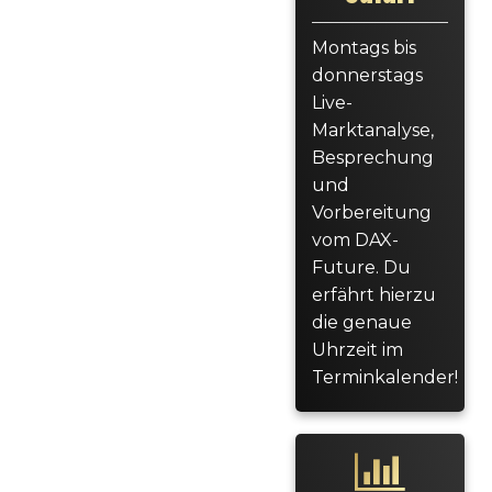
Montags bis
donnerstags
Live-
Marktanalyse,
Besprechung
und
Vorbereitung
vom DAX-
Future. Du
erfährt hierzu
die genaue
Uhrzeit im
Terminkalender!