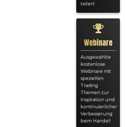
teilen!
Webinare
Ausgewählte
kostenlose
Webinare mit
speziellen
Trading
Themen zur
Inspiration und
kontinuierlicher
Verbesserung
beim Handel!