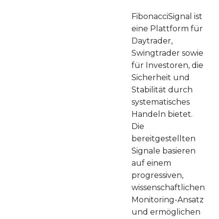
FibonacciSignal ist
eine Plattform für
Daytrader,
Swingtrader sowie
für Investoren, die
Sicherheit und
Stabilität durch
systematisches
Handeln bietet.
Die
bereitgestellten
Signale basieren
auf einem
progressiven,
wissenschaftlichen
Monitoring-Ansatz
und ermöglichen