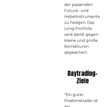
der passenden
Future- und
Hebelinstrumente
zu hedgen. Das
Long-Portfolio
wird damit gegen
kleine und große
Korrekturen
abgesichert.
Daytrading-
Ziele
"Ein guter
Positionstrader ist
ein