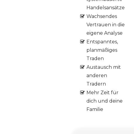
Handelsansätze
Wachsendes
Vertrauen in die
eigene Analyse
Entspanntes,
planmäßiges
Traden
Austausch mit
anderen
Tradern
Mehr Zeit für
dich und deine
Familie