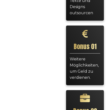
Texte und
Designs
outsourcen
Bonus 01
Weitere
Möglichkeiten,
um Geld zu
verdienen.