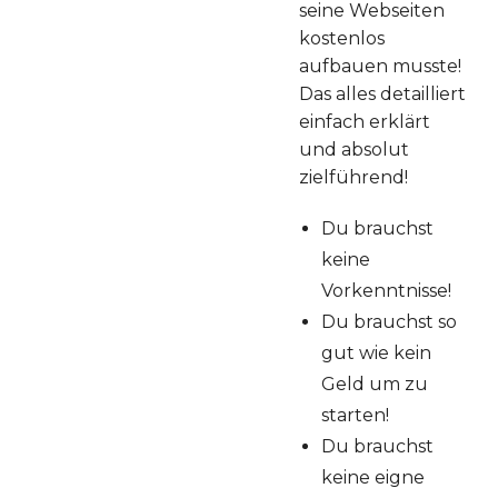
seine Webseiten
kostenlos
aufbauen musste!
Das alles detailliert
einfach erklärt
und absolut
zielführend!
Du brauchst
keine
Vorkenntnisse!
Du brauchst so
gut wie kein
Geld um zu
starten!
Du brauchst
keine eigne