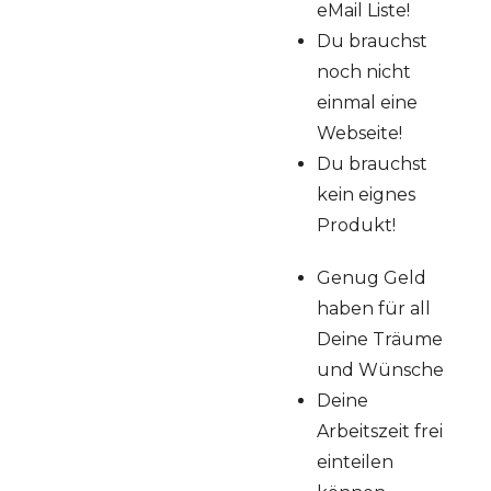
eMail Liste!
Du brauchst
noch nicht
einmal eine
Webseite!
Du brauchst
kein eignes
Produkt!
Genug Geld
haben für all
Deine Träume
und Wünsche
Deine
Arbeitszeit frei
einteilen