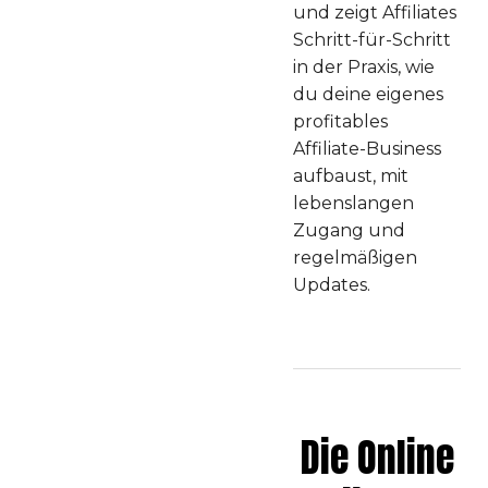
und zeigt Affiliates
Schritt-für-Schritt
in der Praxis, wie
du deine eigenes
profitables
Affiliate-Business
aufbaust, mit
lebenslangen
Zugang und
regelmäßigen
Updates.
Die Online