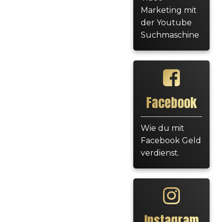
Marketing mit
der Youtube
Suchmaschine
Facebook
Wie du mit
Facebook Geld
verdienst.
Instagram