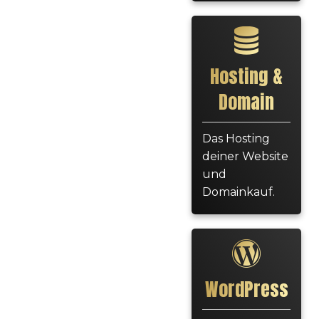
Hosting &
Domain
Das Hosting
deiner Website
und
Domainkauf.
WordPress