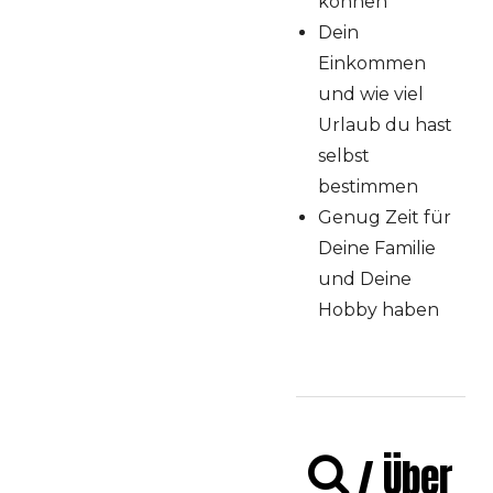
können
Dein
Einkommen
und wie viel
Urlaub du hast
selbst
bestimmen
Genug Zeit für
Deine Familie
und Deine
Hobby haben
/ Über