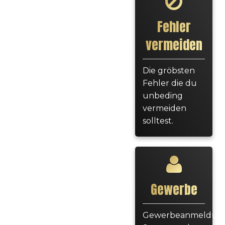
Fehler
vermeiden
Die gröbsten
Fehler die du
unbeding
vermeiden
solltest.
Gewerbe
Gewerbeanmeldung