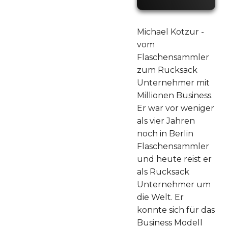
Michael Kotzur -
vom
Flaschensammler
zum Rucksack
Unternehmer mit
Millionen Business.
Er war vor weniger
als vier Jahren
noch in Berlin
Flaschensammler
und heute reist er
als Rucksack
Unternehmer um
die Welt. Er
konnte sich für das
Business Modell