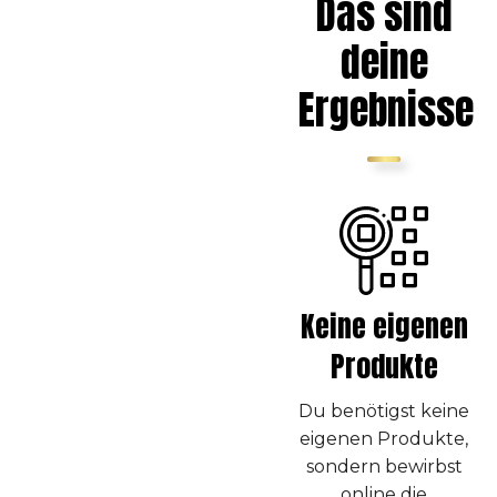
Das sind
deine
Ergebnisse
Keine eigenen
Produkte
Du benötigst keine
eigenen Produkte,
sondern bewirbst
online die