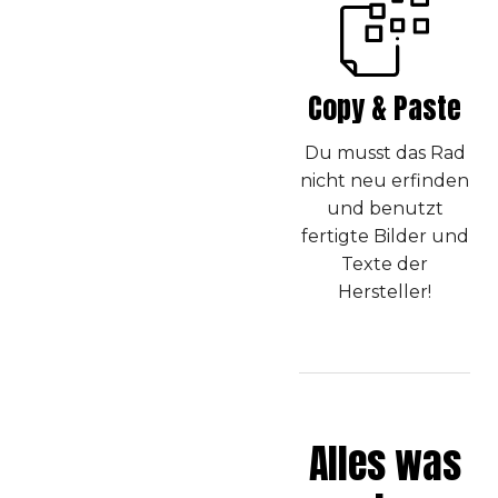
Copy & Paste
Du musst das Rad
nicht neu erfinden
und benutzt
fertigte Bilder und
Texte der
Hersteller!
Alles was