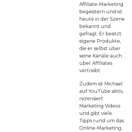
Affiliate-Marketing
begeistern und ist
heute in der Szene
bekannt und
gefragt. Er besitzt
eigene Produkte,
die er selbst über
seine Kanäle auch
über Affiliates
vertreibt.
Zudem ist Michael
auf YouTube aktiv,
rezensiert
Marketing Videos
und gibt viele
Tipps rund um das
Online-Marketing.