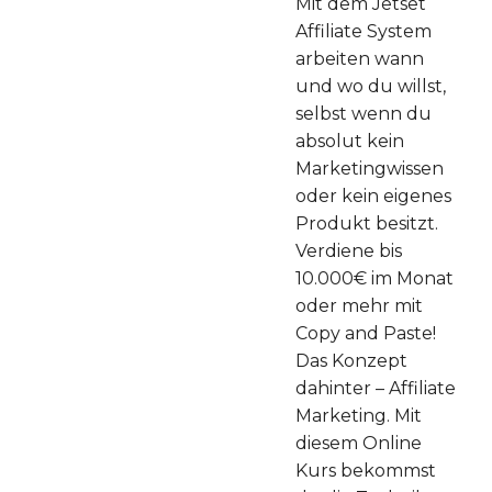
Mit dem Jetset
Affiliate System
arbeiten wann
und wo du willst,
selbst wenn du
absolut kein
Marketingwissen
oder kein eigenes
Produkt besitzt.
Verdiene bis
10.000€ im Monat
oder mehr mit
Copy and Paste!
Das Konzept
dahinter – Affiliate
Marketing. Mit
diesem Online
Kurs bekommst