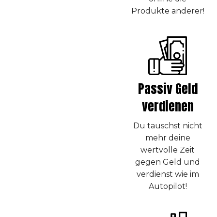
Produkte anderer!
Passiv Geld
verdienen
Du tauschst nicht
mehr deine
wertvolle Zeit
gegen Geld und
verdienst wie im
Autopilot!