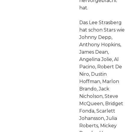
hervorgebracht
hat.
Das Lee Strasberg
hat schon Stars wie
Johnny Depp,
Anthony Hopkins,
James Dean,
Angelina Jolie, Al
Pacino, Robert De
Niro, Dustin
Hoffman, Marlon
Brando, Jack
Nicholson, Steve
McQueen, Bridget
Fonda, Scarlett
Johansson, Julia
Roberts, Mickey