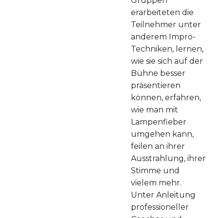
Gruppen
erarbeiteten die
Teilnehmer unter
anderem Impro-
Techniken, lernen,
wie sie sich auf der
Bühne besser
präsentieren
können, erfahren,
wie man mit
Lampenfieber
umgehen kann,
feilen an ihrer
Ausstrahlung, ihrer
Stimme und
vielem mehr.
Unter Anleitung
professioneller