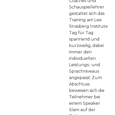
Coaches und
Schauspiellehrer
gestaltet sich das
Training am Lee
Strasberg Institute
Tag für Tag
spannend und
kurzweilig, dabei
immer den
individuellen
Leistungs- und
Sprachniveaus
angepasst. Zum
Abschluss
beweisen sich die
Teilnehmer bei
einem Speaker
Slam auf der