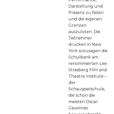
Darstellung und
Präsenz zu feilen
und die eigenen
Grenzen
auszuloten. Die
Teilnehmer
drücken in New
York sozusagen die
Schulbank am
renommierten Lee
Strasberg Film and
Theatre Institute –
der
Schauspielschule,
die schon die
meisten Oscar-
Gewinner