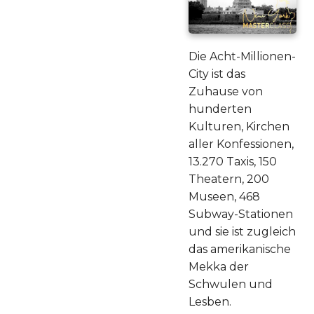
Die Acht-Millionen-
City ist das
Zuhause von
hunderten
Kulturen, Kirchen
aller Konfessionen,
13.270 Taxis, 150
Theatern, 200
Museen, 468
Subway-Stationen
und sie ist zugleich
das amerikanische
Mekka der
Schwulen und
Lesben.