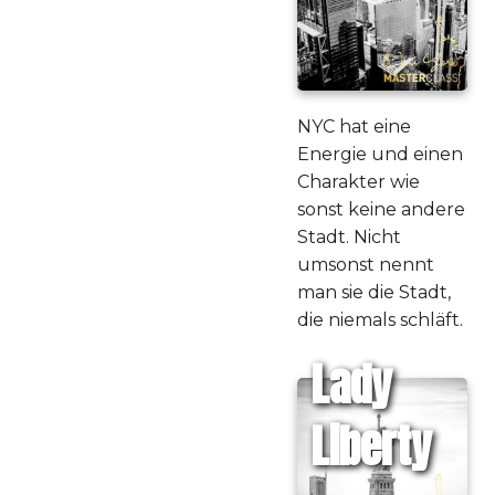
NYC hat eine
Energie und einen
Charakter wie
sonst keine andere
Stadt. Nicht
umsonst nennt
man sie die Stadt,
die niemals schläft.
Lady
Liberty