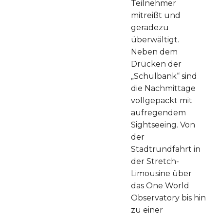
Teilnehmer
mitreißt und
geradezu
überwältigt.
Neben dem
Drücken der
„Schulbank“ sind
die Nachmittage
vollgepackt mit
aufregendem
Sightseeing. Von
der
Stadtrundfahrt in
der Stretch-
Limousine über
das One World
Observatory bis hin
zu einer