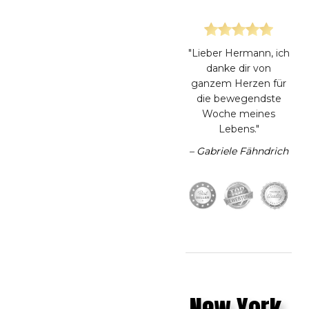
"Lieber Hermann, ich
danke dir von
ganzem Herzen für
die bewegendste
Woche meines
Lebens."
– Gabriele Fähndrich