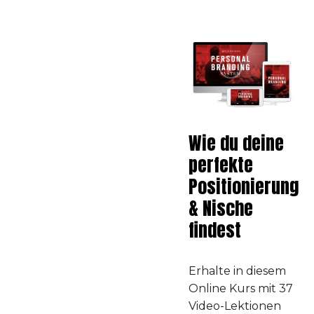
Wie du deine
perfekte
Positionierung
& Nische
findest
Erhalte in diesem
Online Kurs mit 37
Video-Lektionen