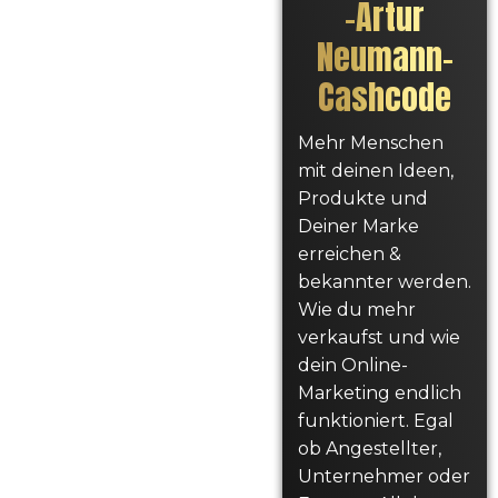
–
Artur
Neumann
–
Cashcode
Mehr Menschen
mit deinen Ideen,
Produkte und
Deiner Marke
erreichen &
bekannter werden.
Wie du mehr
verkaufst und wie
dein Online-
Marketing endlich
funktioniert. Egal
ob Angestellter,
Unternehmer oder