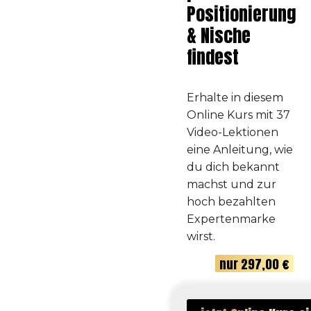
Positionierung
& Nische
findest
Erhalte in diesem
Online Kurs mit 37
Video-Lektionen
eine Anleitung, wie
du dich bekannt
machst und zur
hoch bezahlten
Expertenmarke
wirst.
nur 297,00 €