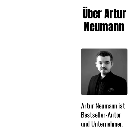
Über Artur
Neumann
Artur Neumann ist
Bestseller-Autor
und Unternehmer.