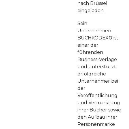
nach Brüssel
eingeladen.
Sein
Unternehmen
BUCHKODEX® ist
einer der
führenden
Business-Verlage
und unterstützt
erfolgreiche
Unternehmer bei
der
Veröffentlichung
und Vermarktung
ihrer Bücher sowie
den Aufbau ihrer
Personenmarke