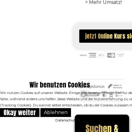
= Mehr Umsatz!
jetzt Online Kurs s
Wir benutzen Cookies
Wir nutzen Cookies auf unserer Website. Einige von ihnen sind essenziell für d
Seite, während andere uns helfen, diese Website und die Nutzererfahrung zu v
(Tracking Cookies). Du kannst selbst entscheiden, ob du die Cookies zulassen 
Okay weiter
Ablehnen
Datenschutz
|
Impressum
Suchen &