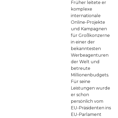
Früher leitete er
komplexe
internationale
Online-Projekte
und Kampagnen
für Großkonzerne
in einer der
bekanntesten
Werbeagenturen
der Welt und
betreute
Millionenbudgets.
Für seine
Leistungen wurde
er schon
persönlich vom
EU-Präsidenten ins
EU-Parlament