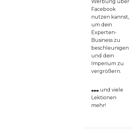
Werbung über
Facebook
nutzen kannst,
um dein
Experten-
Business zu
beschleunigen
und dein
Imperium zu
vergrößern.
...
und viele
Lektionen
mehr!