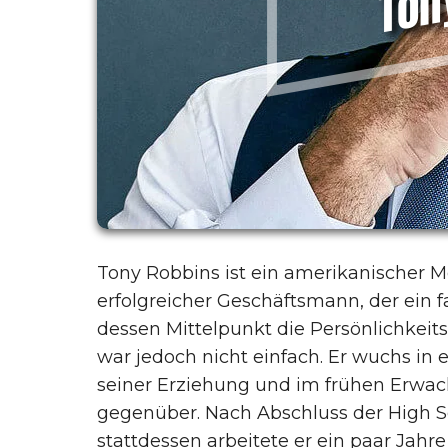
Tony Robbins ist ein amerikanischer M
erfolgreicher Geschäftsmann, der ein 
dessen Mittelpunkt die Persönlichkeit
war jedoch nicht einfach. Er wuchs in 
seiner Erziehung und im frühen Erwac
gegenüber. Nach Abschluss der High S
stattdessen arbeitete er ein paar Jah