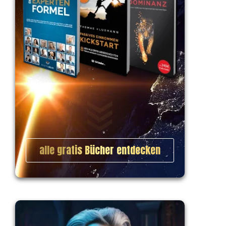
alle gratis Bücher entdecken