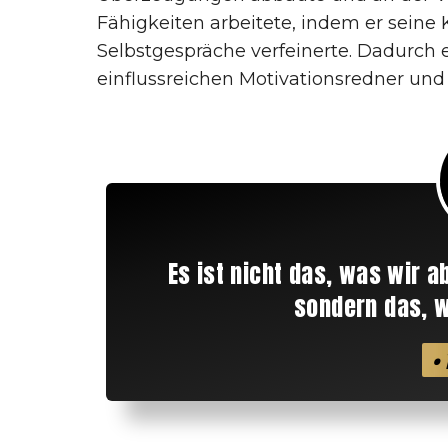
Fähigkeiten arbeitete, indem er sein
Selbstgespräche verfeinerte. Dadurch 
einflussreichen Motivationsredner und
Es ist nicht das, was wir a
sondern das, w
•