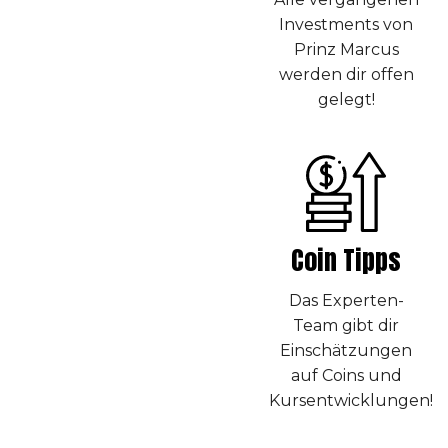
Investments von
Prinz Marcus
werden dir offen
gelegt!
Coin Tipps
Das Experten-
Team gibt dir
Einschätzungen
auf Coins und
Kursentwicklungen!