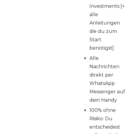
Investments [+
alle
Anleitungen
die du zum
Start
benötigst]
Alle
Nachrichten
direkt per
WhatsApp
Messenger auf
dein Handy
100% ohne
Risiko: Du
entscheidest