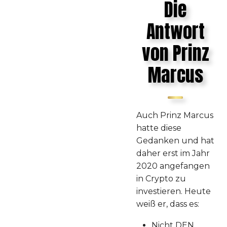
Die
Antwort
von Prinz
Marcus
Auch Prinz Marcus
hatte diese
Gedanken und hat
daher erst im Jahr
2020 angefangen
in Crypto zu
investieren. Heute
weiß er, dass es:
Nicht DEN