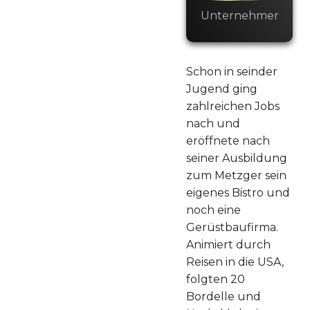
Unternehmer
Schon in seinder
Jugend ging
zahlreichen Jobs
nach und
eröffnete nach
seiner Ausbildung
zum Metzger sein
eigenes Bistro und
noch eine
Gerüstbaufirma.
Animiert durch
Reisen in die USA,
folgten 20
Bordelle und