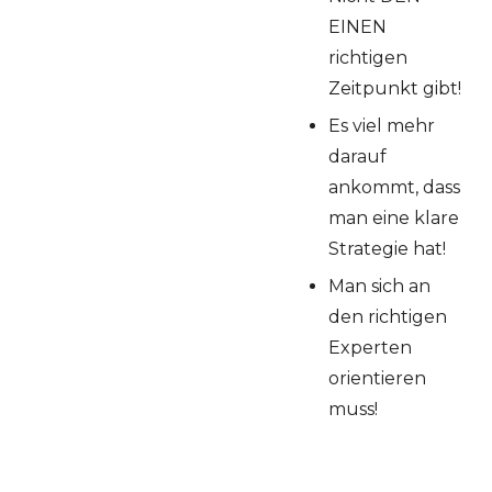
EINEN
richtigen
Zeitpunkt gibt!
Es viel mehr
darauf
ankommt, dass
man eine klare
Strategie hat!
Man sich an
den richtigen
Experten
orientieren
muss!