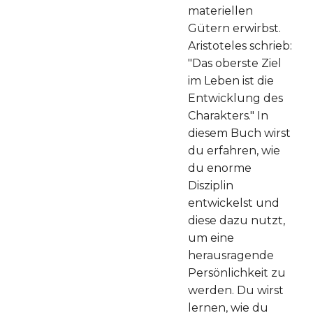
materiellen
Gütern erwirbst.
Aristoteles schrieb:
"Das oberste Ziel
im Leben ist die
Entwicklung des
Charakters." In
diesem Buch wirst
du erfahren, wie
du enorme
Disziplin
entwickelst und
diese dazu nutzt,
um eine
herausragende
Persönlichkeit zu
werden. Du wirst
lernen, wie du