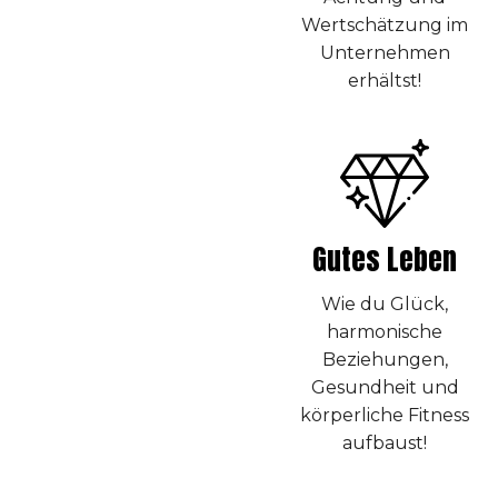
Wertschätzung im
Unternehmen
erhältst!
Gutes Leben
Wie du Glück,
harmonische
Beziehungen,
Gesundheit und
körperliche Fitness
aufbaust!