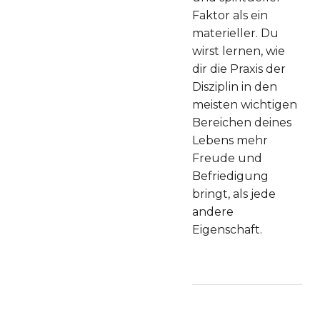
Faktor als ein
materieller. Du
wirst lernen, wie
dir die Praxis der
Disziplin in den
meisten wichtigen
Bereichen deines
Lebens mehr
Freude und
Befriedigung
bringt, als jede
andere
Eigenschaft.