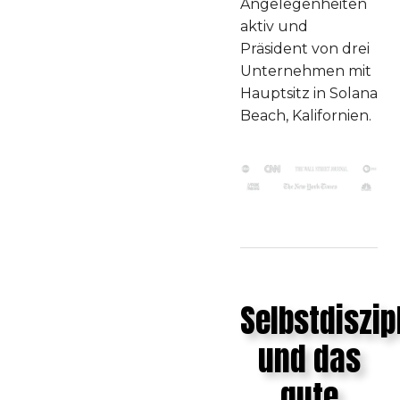
Angelegenheiten
aktiv und
Präsident von drei
Unternehmen mit
Hauptsitz in Solana
Beach, Kalifornien.
Selbstdiszip
und das
gute