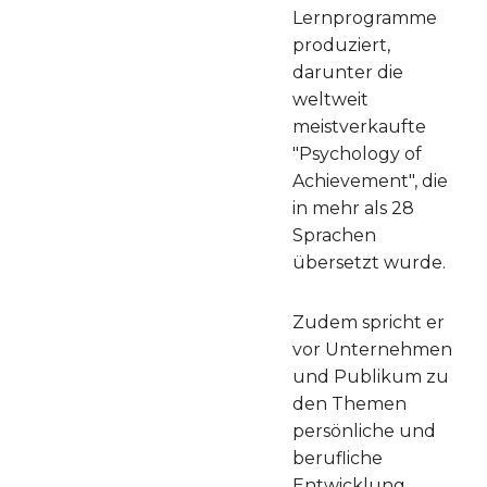
Lernprogramme
produziert,
darunter die
weltweit
meistverkaufte
"Psychology of
Achievement", die
in mehr als 28
Sprachen
übersetzt wurde.
Zudem spricht er
vor Unternehmen
und Publikum zu
den Themen
persönliche und
berufliche
Entwicklung,