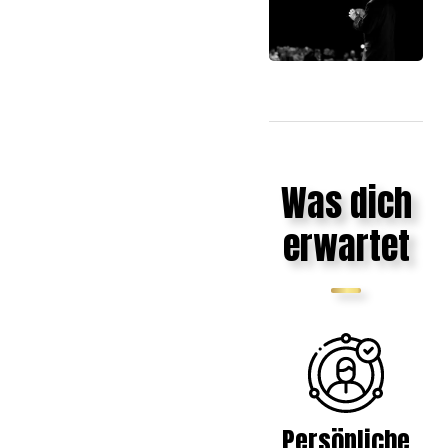
Was dich
erwartet
Persönliche