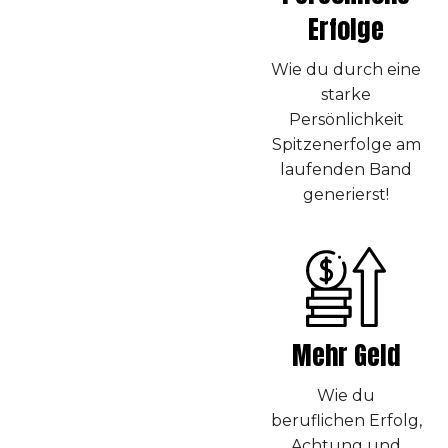
Erfolge
Wie du durch eine
starke
Persönlichkeit
Spitzenerfolge am
laufenden Band
generierst!
Mehr Geld
Wie du
beruflichen Erfolg,
Achtung und