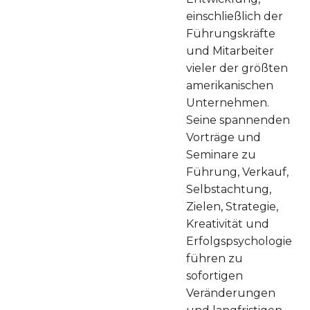
einschließlich der
Führungskräfte
und Mitarbeiter
vieler der größten
amerikanischen
Unternehmen.
Seine spannenden
Vorträge und
Seminare zu
Führung, Verkauf,
Selbstachtung,
Zielen, Strategie,
Kreativität und
Erfolgspsychologie
führen zu
sofortigen
Veränderungen