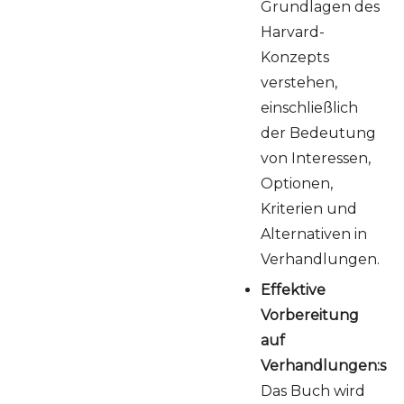
Grundlagen des
Harvard-
Konzepts
verstehen,
einschließlich
der Bedeutung
von Interessen,
Optionen,
Kriterien und
Alternativen in
Verhandlungen.
Effektive
Vorbereitung
auf
Verhandlungen:s
Das Buch wird