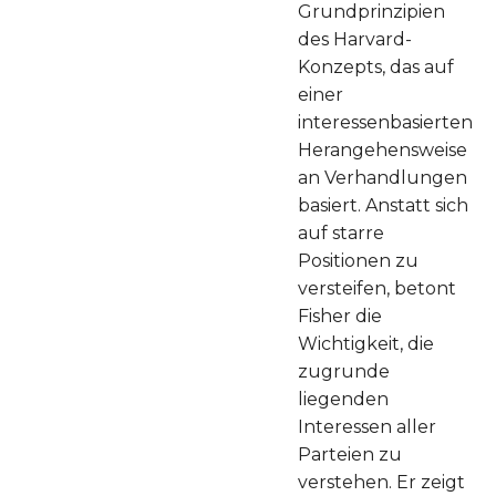
Grundprinzipien
des Harvard-
Konzepts, das auf
einer
interessenbasierten
Herangehensweise
an Verhandlungen
basiert. Anstatt sich
auf starre
Positionen zu
versteifen, betont
Fisher die
Wichtigkeit, die
zugrunde
liegenden
Interessen aller
Parteien zu
verstehen. Er zeigt