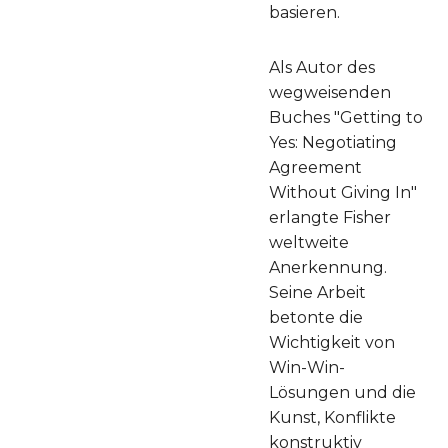
basieren.
Als Autor des
wegweisenden
Buches "Getting to
Yes: Negotiating
Agreement
Without Giving In"
erlangte Fisher
weltweite
Anerkennung.
Seine Arbeit
betonte die
Wichtigkeit von
Win-Win-
Lösungen und die
Kunst, Konflikte
konstruktiv