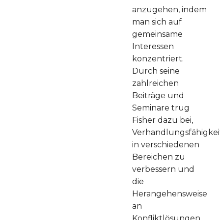
anzugehen, indem
man sich auf
gemeinsame
Interessen
konzentriert.
Durch seine
zahlreichen
Beiträge und
Seminare trug
Fisher dazu bei,
Verhandlungsfähigke
in verschiedenen
Bereichen zu
verbessern und
die
Herangehensweise
an
Konfliktlösungen