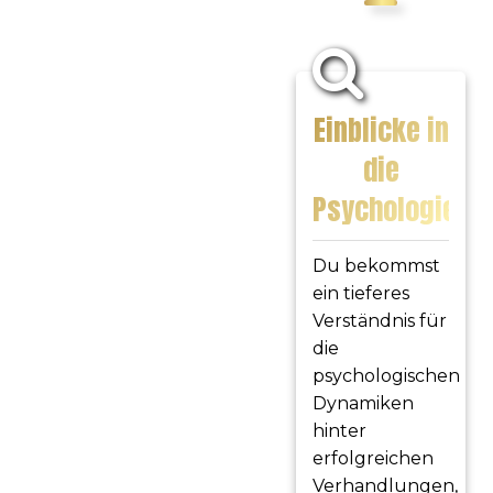
Einblicke in
die
Psychologie
Du bekommst
ein tieferes
Verständnis für
die
psychologischen
Dynamiken
hinter
erfolgreichen
Verhandlungen,