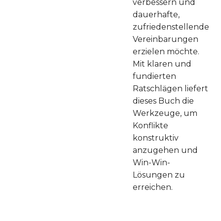
verbessern und
dauerhafte,
zufriedenstellende
Vereinbarungen
erzielen möchte.
Mit klaren und
fundierten
Ratschlägen liefert
dieses Buch die
Werkzeuge, um
Konflikte
konstruktiv
anzugehen und
Win-Win-
Lösungen zu
erreichen.