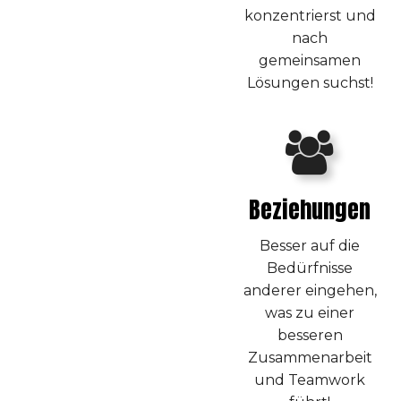
konzentrierst und
nach
gemeinsamen
Lösungen suchst!
Beziehungen
Besser auf die
Bedürfnisse
anderer eingehen,
was zu einer
besseren
Zusammenarbeit
und Teamwork