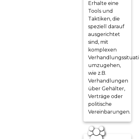
Erhalte eine
Tools und
Taktiken, die
speziell darauf
ausgerichtet
sind, mit
komplexen
Verhandlungssituat
umzugehen,
wie z.B.
Verhandlungen
über Gehälter,
Verträge oder
politische
Vereinbarungen.