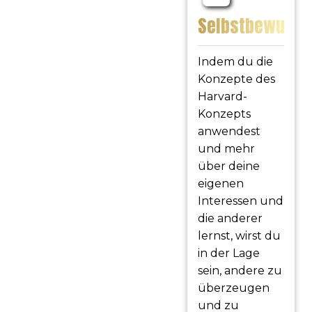
Selbstbewusst
Indem du die
Konzepte des
Harvard-
Konzepts
anwendest
und mehr
über deine
eigenen
Interessen und
die anderer
lernst, wirst du
in der Lage
sein, andere zu
überzeugen
und zu