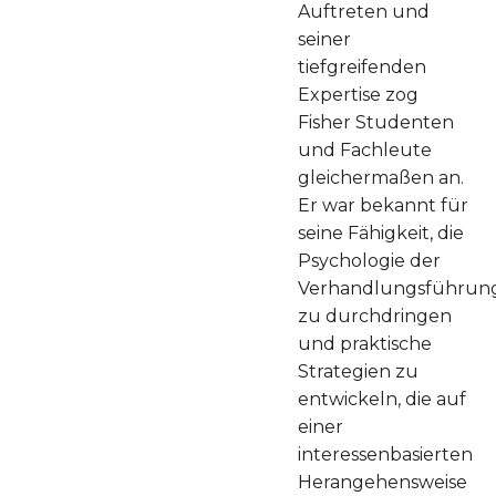
Auftreten und
seiner
tiefgreifenden
Expertise zog
Fisher Studenten
und Fachleute
gleichermaßen an.
Er war bekannt für
seine Fähigkeit, die
Psychologie der
Verhandlungsführun
zu durchdringen
und praktische
Strategien zu
entwickeln, die auf
einer
interessenbasierten
Herangehensweise