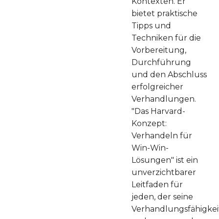
Kontexten. Er
bietet praktische
Tipps und
Techniken für die
Vorbereitung,
Durchführung
und den Abschluss
erfolgreicher
Verhandlungen.
"Das Harvard-
Konzept:
Verhandeln für
Win-Win-
Lösungen" ist ein
unverzichtbarer
Leitfaden für
jeden, der seine
Verhandlungsfähigke