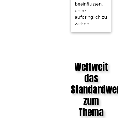
beeinflussen,
ohne
aufdringlich zu
wirken.
Weltweit
das
Standardwe
zum
Thema