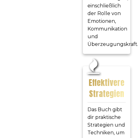
einschließlich
der Rolle von
Emotionen,
Kommunikation
und
Überzeugungskraft
Effektivere
Strategien
Das Buch gibt
dir praktische
Strategien und
Techniken, um