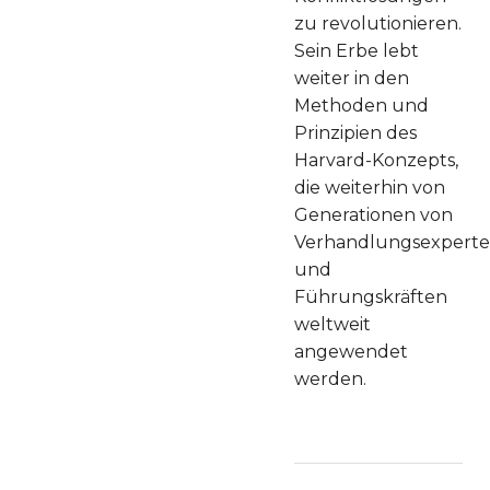
zu revolutionieren.
Sein Erbe lebt
weiter in den
Methoden und
Prinzipien des
Harvard-Konzepts,
die weiterhin von
Generationen von
Verhandlungsexpert
und
Führungskräften
weltweit
angewendet
werden.