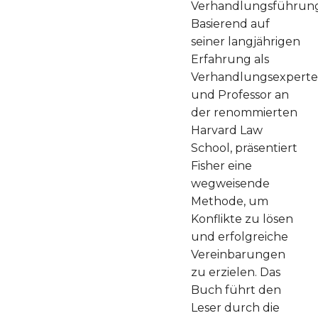
Verhandlungsführung
Basierend auf
seiner langjährigen
Erfahrung als
Verhandlungsexperte
und Professor an
der renommierten
Harvard Law
School, präsentiert
Fisher eine
wegweisende
Methode, um
Konflikte zu lösen
und erfolgreiche
Vereinbarungen
zu erzielen. Das
Buch führt den
Leser durch die