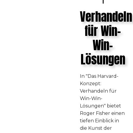
Verhandeln
für Win-
Win-
Lösungen
In "Das Harvard-
Konzept:
Verhandeln für
Win-Win-
Lösungen" bietet
Roger Fisher einen
tiefen Einblick in
die Kunst der