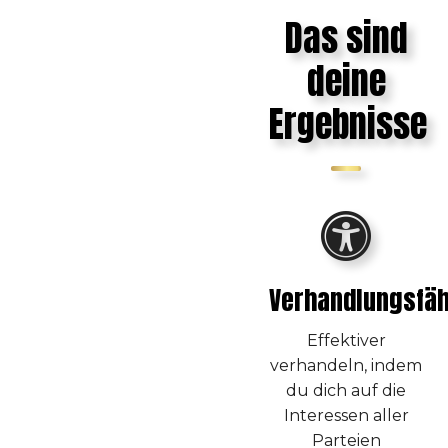
Das sind
deine
Ergebnisse
Verhandlungsfäh
Effektiver
verhandeln, indem
du dich auf die
Interessen aller
Parteien