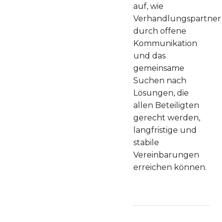
auf, wie
Verhandlungspartner
durch offene
Kommunikation
und das
gemeinsame
Suchen nach
Lösungen, die
allen Beteiligten
gerecht werden,
langfristige und
stabile
Vereinbarungen
erreichen können.