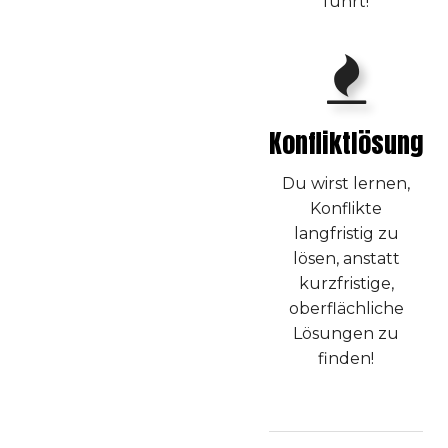
führt!
Konfliktlösung
Du wirst lernen,
Konflikte
langfristig zu
lösen, anstatt
kurzfristige,
oberflächliche
Lösungen zu
finden!