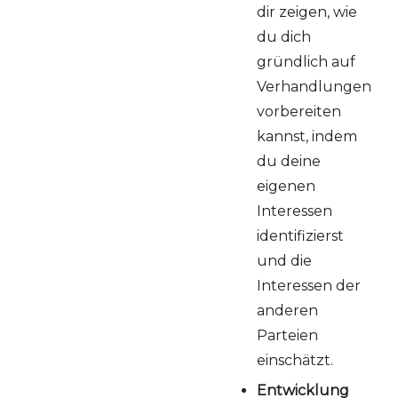
dir zeigen, wie
du dich
gründlich auf
Verhandlungen
vorbereiten
kannst, indem
du deine
eigenen
Interessen
identifizierst
und die
Interessen der
anderen
Parteien
einschätzt.
Entwicklung