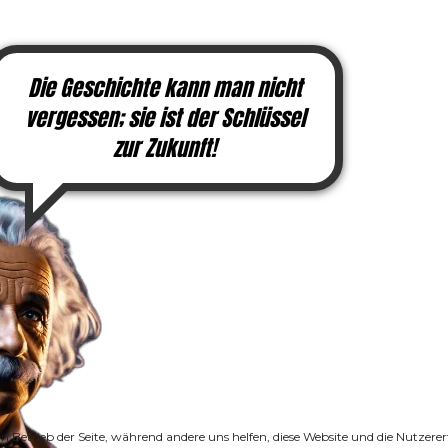
Die Geschichte kann man nicht
vergessen; sie ist der Schlüssel
zur Zukunft!
den Betrieb der Seite, während andere uns helfen, diese Website und die Nutzer