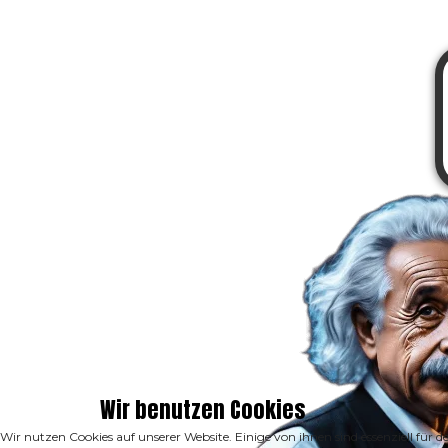
Wir benutzen Cookies
Wir nutzen Cookies auf unserer Website. Einige von ihnen sind essenziell für 