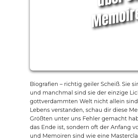
Biografien – richtig geiler Scheiß. Sie
und manchmal sind sie der einzige Licht
gottverdammten Welt nicht allein sind
Lebens verstanden, schau dir diese Mem
Größten unter uns Fehler gemacht habe
das Ende ist, sondern oft der Anfang 
und Memoiren sind wie eine Masterclass