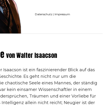
Datenschutz
|
Impressum
ie
von Walter Isaacson
 Isaacson ist ein faszinierender Blick auf das
Geschichte. Es geht nicht nur um die
ie chaotische Seele eines Mannes, der ständig
 war kein einsamer Wissenschaftler in einem
idersprüchen, Träumen und einer Vorliebe für
Intelligenz allein nicht reicht; Neugier ist der