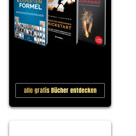
alle gratis Bücher entdecken