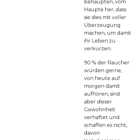
behaupten, vom
Haupte her, dass
sie dies mit voller
Überzeugung
machen, um damit
ihr Leben zu
verkürzen.
90 % der Raucher
würden gerne,
von heute auf
morgen damit
aufhören, sind
aber dieser
Gewohnheit
verhaftet und
schaffen es nicht,
davon