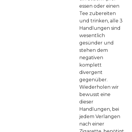
essen oder einen
Tee zubereiten
und trinken, alle 3
Handlungen sind
wesentlich
gesünder und
stehen dem
negativen
komplett
divergent
gegenüber.
Wiederholen wir
bewusst eine
dieser
Handlungen, bei
jedem Verlangen
nach einer
Zigarette, benötigt