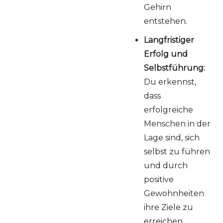
Gehirn
entstehen.
Langfristiger
Erfolg und
Selbstführung:
Du erkennst,
dass
erfolgreiche
Menschen in der
Lage sind, sich
selbst zu führen
und durch
positive
Gewohnheiten
ihre Ziele zu
erreichen.