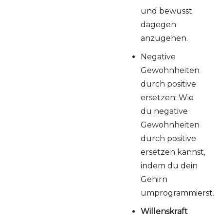
und bewusst
dagegen
anzugehen.
Negative
Gewohnheiten
durch positive
ersetzen: Wie
du negative
Gewohnheiten
durch positive
ersetzen kannst,
indem du dein
Gehirn
umprogrammierst.
Willenskraft