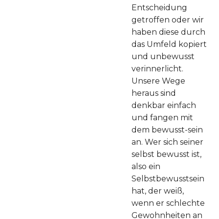
Entscheidung
getroffen oder wir
haben diese durch
das Umfeld kopiert
und unbewusst
verinnerlicht.
Unsere Wege
heraus sind
denkbar einfach
und fangen mit
dem bewusst-sein
an. Wer sich seiner
selbst bewusst ist,
also ein
Selbstbewusstsein
hat, der weiß,
wenn er schlechte
Gewohnheiten an