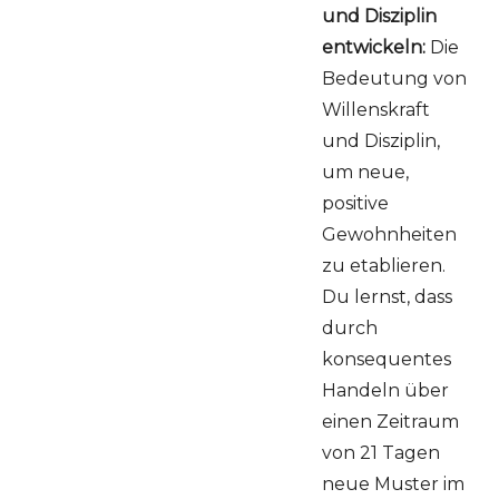
und Disziplin
entwickeln:
Die
Bedeutung von
Willenskraft
und Disziplin,
um neue,
positive
Gewohnheiten
zu etablieren.
Du lernst, dass
durch
konsequentes
Handeln über
einen Zeitraum
von 21 Tagen
neue Muster im