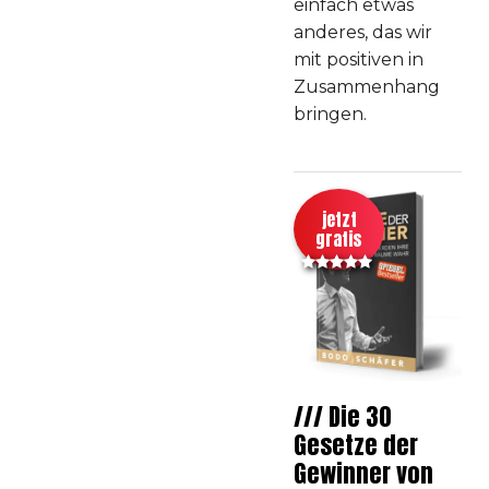
einfach etwas
anderes, das wir
mit positiven in
Zusammenhang
bringen.
jetzt
gratis
/// Die 30
Gesetze der
Gewinner von