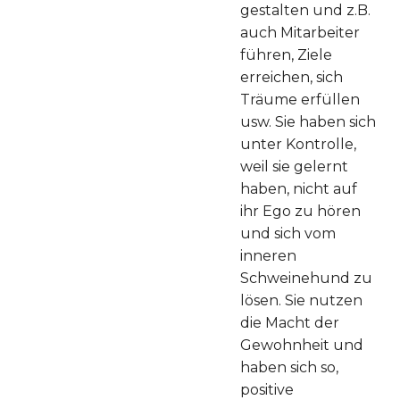
gestalten und z.B.
auch Mitarbeiter
führen, Ziele
erreichen, sich
Träume erfüllen
usw. Sie haben sich
unter Kontrolle,
weil sie gelernt
haben, nicht auf
ihr Ego zu hören
und sich vom
inneren
Schweinehund zu
lösen. Sie nutzen
die Macht der
Gewohnheit und
haben sich so,
positive