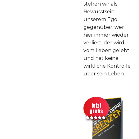
stehen wir als
Bewusstsein
unserem Ego
gegenüber, wer
hier immer wieder
verliert, der wird
vom Leben gelebt
und hat keine
wirkliche Kontrolle
über sein Leben.
jetzt
gratis