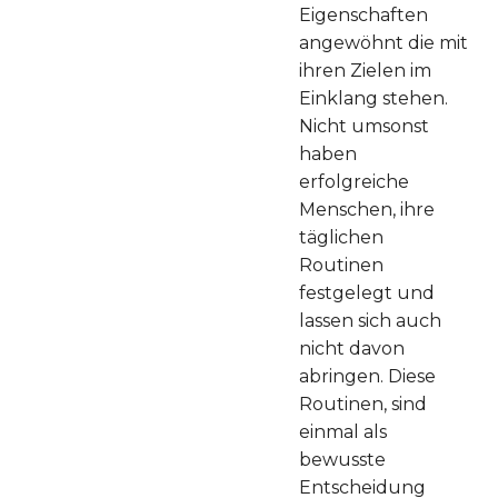
Eigenschaften
angewöhnt die mit
ihren Zielen im
Einklang stehen.
Nicht umsonst
haben
erfolgreiche
Menschen, ihre
täglichen
Routinen
festgelegt und
lassen sich auch
nicht davon
abringen. Diese
Routinen, sind
einmal als
bewusste
Entscheidung