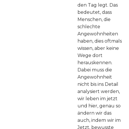
den Tag legt. Das
bedeutet, dass
Menschen, die
schlechte
Angewohnheiten
haben, dies oftmals
wissen, aber keine
Wege dort
herauskennen.
Dabei muss die
Angewohnheit
nicht bis ins Detail
analysiert werden,
wir leben im jetzt
und hier, genau so
ändern wir das
auch, indem wir im
Jetzt, bewusste