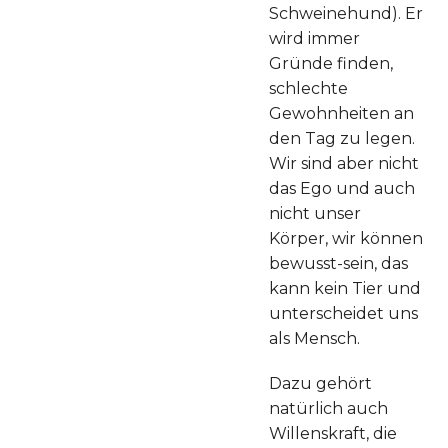
Schweinehund). Er
wird immer
Gründe finden,
schlechte
Gewohnheiten an
den Tag zu legen.
Wir sind aber nicht
das Ego und auch
nicht unser
Körper, wir können
bewusst-sein, das
kann kein Tier und
unterscheidet uns
als Mensch.
Dazu gehört
natürlich auch
Willenskraft, die