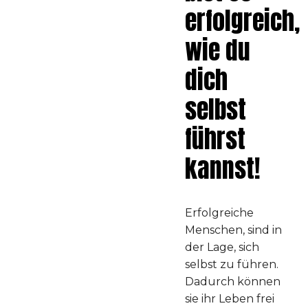
erfolgreich,
wie du
dich
selbst
führst
kannst!
Erfolgreiche
Menschen, sind in
der Lage, sich
selbst zu führen.
Dadurch können
sie ihr Leben frei