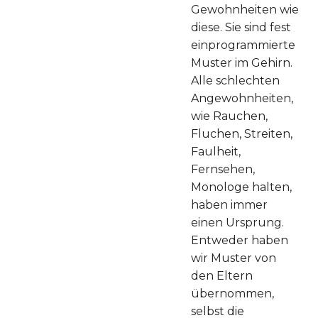
Gewohnheiten wie
diese. Sie sind fest
einprogrammierte
Muster im Gehirn.
Alle schlechten
Angewohnheiten,
wie Rauchen,
Fluchen, Streiten,
Faulheit,
Fernsehen,
Monologe halten,
haben immer
einen Ursprung.
Entweder haben
wir Muster von
den Eltern
übernommen,
selbst die