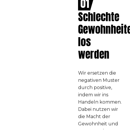
01
Schlechte
Gewohnheit
los
werden
Wir ersetzen die
negativen Muster
durch positive,
indem wir ins
Handeln kommen.
Dabei nutzen wir
die Macht der
Gewohnheit und