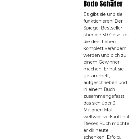
Bodo Schäfer
Es gibt sie und sie
funktionieren: Der
Spiegel Bestseller
über die 30 Gesetze,
die dein Leben
komplett verändern
werden und dich zu
einem Gewinner
machen. Er hat sie
gesammelt,
aufgeschrieben und
in einem Buch
zusammengefasst,
das sich über 3
Millionen Mal
weltweit verkauft hat.
Dieses Buch möchte
er dir heute
schenken! Erfolg,