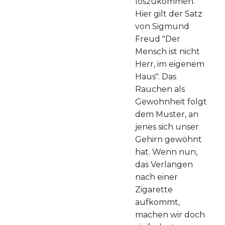
loszukommen.
Hier gilt der Satz
von Sigmund
Freud "Der
Mensch ist nicht
Herr, im eigenem
Haus". Das
Rauchen als
Gewohnheit folgt
dem Muster, an
jenes sich unser
Gehirn gewöhnt
hat. Wenn nun,
das Verlangen
nach einer
Zigarette
aufkommt,
machen wir doch