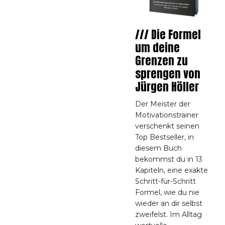
/// Die Formel
um deine
Grenzen zu
sprengen von
Jürgen Höller
Der Meister der
Motivationstrainer
verschenkt seinen
Top Bestseller, in
diesem Buch
bekommst du in 13
Kapiteln, eine exakte
Schritt-für-Schritt
Formel, wie du nie
wieder an dir selbst
zweifelst. Im Alltag