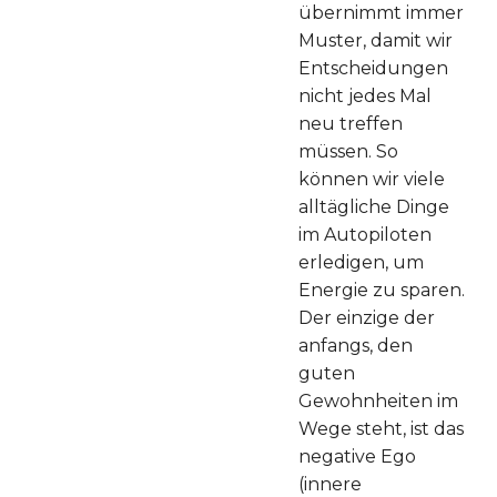
übernimmt immer
Muster, damit wir
Entscheidungen
nicht jedes Mal
neu treffen
müssen. So
können wir viele
alltägliche Dinge
im Autopiloten
erledigen, um
Energie zu sparen.
Der einzige der
anfangs, den
guten
Gewohnheiten im
Wege steht, ist das
negative Ego
(innere