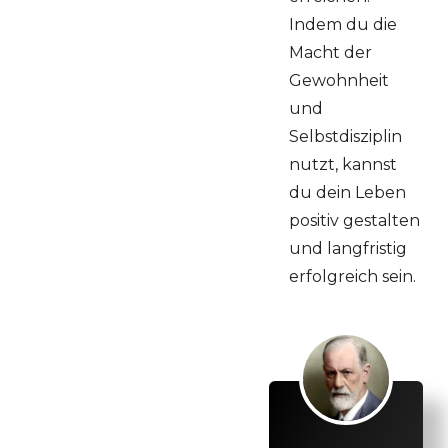
Indem du die
Macht der
Gewohnheit
und
Selbstdisziplin
nutzt, kannst
du dein Leben
positiv gestalten
und langfristig
erfolgreich sein.