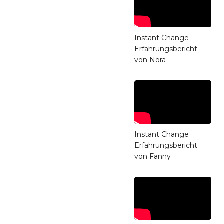
Instant Change
Erfahrungsbericht
von Nora
Instant Change
Erfahrungsbericht
von Fanny