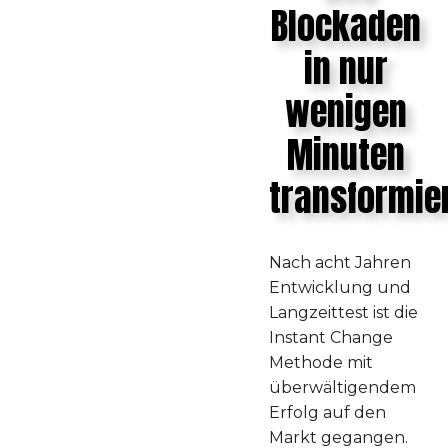
Blockaden
in nur
wenigen
Minuten
transformie
Nach acht Jahren
Entwicklung und
Langzeittest ist die
Instant Change
Methode mit
überwältigendem
Erfolg auf den
Markt gegangen.