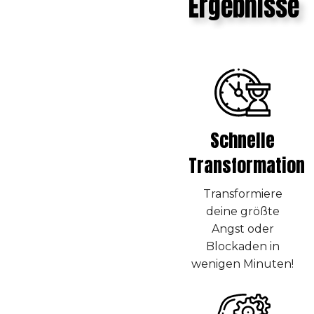
Ergebnisse
Schnelle
Transformation
Transformiere
deine größte
Angst oder
Blockaden in
wenigen Minuten!