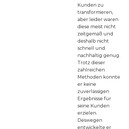
Kunden zu
transformieren,
aber leider waren
diese meist nicht
zeitgemäß und
deshalb nicht
schnell und
nachhaltig genug.
Trotz dieser
zahlreichen
Methoden konnte
er keine
zuverlässigen
Ergebnisse für
seine Kunden
erzielen.
Deswegen
entwickelte er