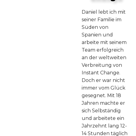
Daniel lebt ich mit
seiner Familie im
Süden von
Spanien und
arbeite mit seinem
Team erfolgreich
an der weltweiten
Verbreitung von
Instant Change.
Doch er war nicht
immer vom Glück
gesegnet. Mit 18
Jahren machte er
sich Selbständig
und arbeitete ein
Jahrzehnt lang 12-
14 Stunden täglich