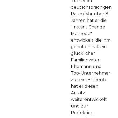
Trainer im
deutschsprachigen
Raum. Vor über 8
Jahren hat er die
"Instant Change
Methode"
entwickelt, die ihm
geholfen hat, ein
glücklicher
Familienvater,
Ehemann und
Top-Unternehmer
zu sein. Bis heute
hat er diesen
Ansatz
weiterentwickelt
und zur
Perfektion