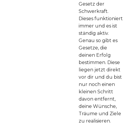
Gesetz der
Schwerkraft.
Dieses funktioniert
immer und es ist
ständig aktiv.
Genau so gibt es
Gesetze, die
deinen Erfolg
bestimmen. Diese
liegen jetzt direkt
vor dir und du bist
nur noch einen
kleinen Schritt
davon entfernt,
deine Wünsche,
Träume und Ziele
zu realisieren.