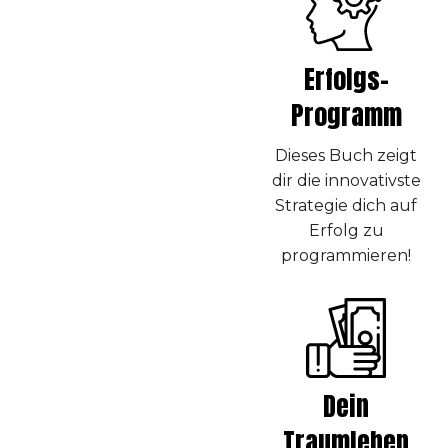
Erfolgs-
Programm
Dieses Buch zeigt
dir die innovativste
Strategie dich auf
Erfolg zu
programmieren!
Dein
Traumleben