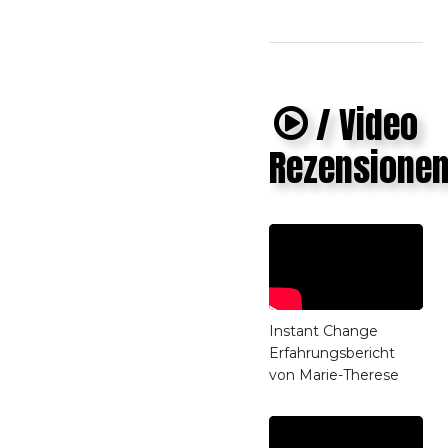
/ Video
Rezensione
Instant Change
Erfahrungsbericht
von Marie-Therese