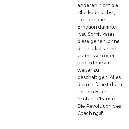
anderen nicht die
Blockade selbst,
sondern die
Emotion dahinter
löst. Somit kann
diese gehen, ohne
diese lokalisieren
zu müssen oder
sich mit dieser
weiter zu
beschäftigen. Alles
dazu erfährst du in
seinem Buch
"Instant Change:
Die Revolution des
Coachings!"