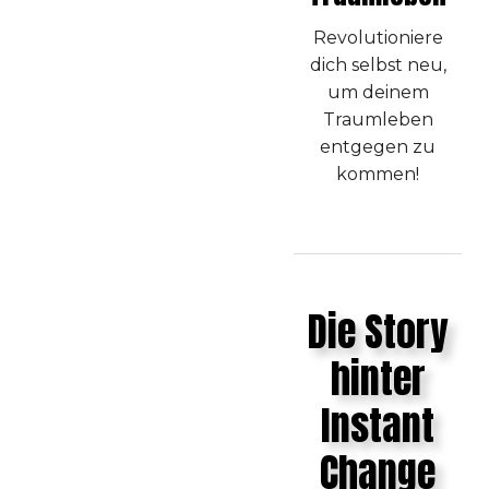
Revolutioniere
dich selbst neu,
um deinem
Traumleben
entgegen zu
kommen!
Die Story
hinter
Instant
Change