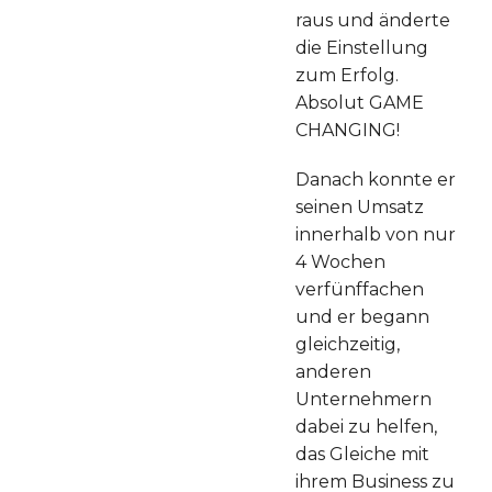
raus und änderte
die Einstellung
zum Erfolg.
Absolut GAME
CHANGING!
Danach konnte er
seinen Umsatz
innerhalb von nur
4 Wochen
verfünffachen
und er begann
gleichzeitig,
anderen
Unternehmern
dabei zu helfen,
das Gleiche mit
ihrem Business zu