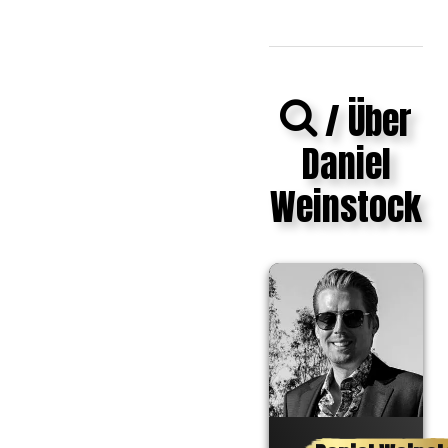
/ Über
Daniel
Weinstock