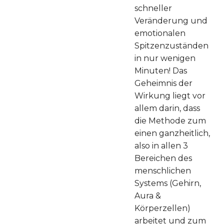
schneller
Veränderung und
emotionalen
Spitzenzuständen
in nur wenigen
Minuten! Das
Geheimnis der
Wirkung liegt vor
allem darin, dass
die Methode zum
einen ganzheitlich,
also in allen 3
Bereichen des
menschlichen
Systems (Gehirn,
Aura &
Körperzellen)
arbeitet und zum