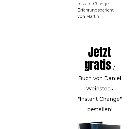
Instant Change
Erfahrungsbericht
von Martin
Jetzt
gratis
/
Buch von Daniel
Weinstock
"Instant Change"
bestellen!