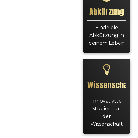
Abkürzung
Finde die
Abkürzung in
deinem Leben
Wissenschaft
Innovativste
Studien aus
der
Wissenschaft