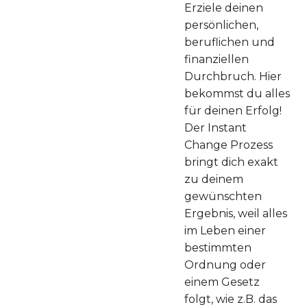
Erziele deinen
persönlichen,
beruflichen und
finanziellen
Durchbruch. Hier
bekommst du alles
für deinen Erfolg!
Der Instant
Change Prozess
bringt dich exakt
zu deinem
gewünschten
Ergebnis, weil alles
im Leben einer
bestimmten
Ordnung oder
einem Gesetz
folgt, wie z.B. das