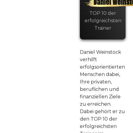
Daniel Weinst
TOP 10 der
erfolgreichsten
Trainer
Daniel Weinstock
verhilft
erfolgsorientierten
Menschen dabei,
Ihre privaten,
beruflichen und
finanziellen Ziele
zu erreichen.
Dabei gehört er zu
den TOP 10 der
erfolgreichsten