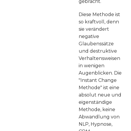
gebracht.
Diese Methode ist
so kraftvoll, denn
sie verändert
negative
Glaubenssätze
und destruktive
Verhaltensweisen
in wenigen
Augenblicken. Die
"Instant Change
Methode" ist eine
absolut neue und
eigenständige
Methode, keine
Abwandlung von
NLP, Hypnose,