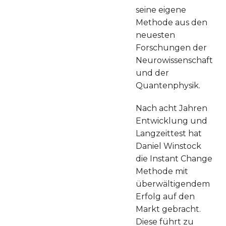
seine eigene
Methode aus den
neuesten
Forschungen der
Neurowissenschaft
und der
Quantenphysik.
Nach acht Jahren
Entwicklung und
Langzeittest hat
Daniel Winstock
die Instant Change
Methode mit
überwältigendem
Erfolg auf den
Markt gebracht.
Diese führt zu