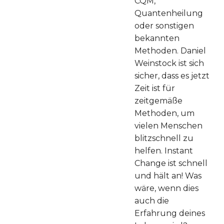
CQM,
Quantenheilung
oder sonstigen
bekannten
Methoden. Daniel
Weinstock ist sich
sicher, dass es jetzt
Zeit ist für
zeitgemäße
Methoden, um
vielen Menschen
blitzschnell zu
helfen. Instant
Change ist schnell
und hält an! Was
wäre, wenn dies
auch die
Erfahrung deines