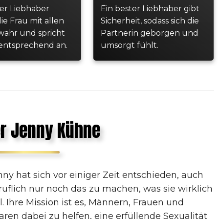
ter Liebhaber
Ein bester Liebhaber gibt
ie Frau mit allen
Sicherheit, sodass sich die
wahr und spricht
Partnerin geborgen und
entsprechend an.
umsorgt fühlt.
r Jenny Kühne
nny hat sich vor einiger Zeit entschieden, auch
ruflich nur noch das zu machen, was sie wirklich
ll. Ihre Mission ist es, Männern, Frauen und
aren dabei zu helfen, eine erfüllende Sexualität