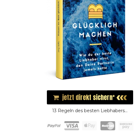
jetzt direkt sichern
13 Regeln des besten Liebhabers...