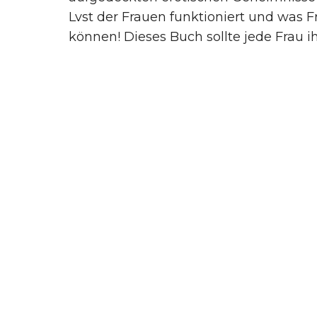
Lvst der Frauen funktioniert und was 
können! Dieses Buch sollte jede Frau 