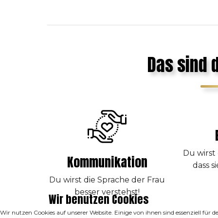
Das sind 
Du wirst 
Kommunikation
dass s
Du wirst die Sprache der Frau
besser verstehst!
Wir benutzen Cookies
Wir nutzen Cookies auf unserer Website. Einige von ihnen sind essenziell für 