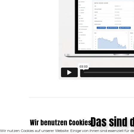
Das sind 
Wir benutzen Cookies
Wir nutzen Cookies auf unserer Website. Einige von ihnen sind essenziell für 