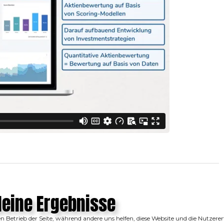
deine Ergebnisse
den Betrieb der Seite, während andere uns helfen, diese Website und die Nutzer