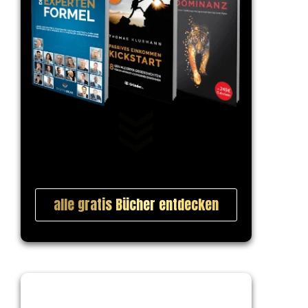
alle gratis Bücher entdecken