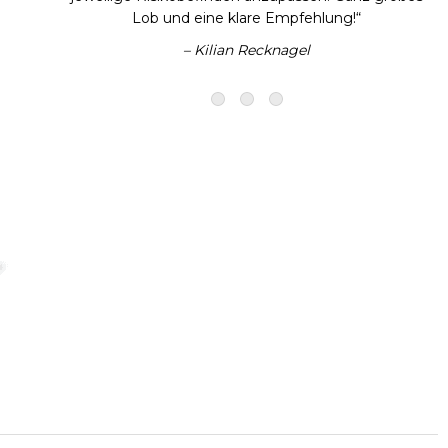
Lob und eine klare Empfehlung!“
– Kilian Recknagel