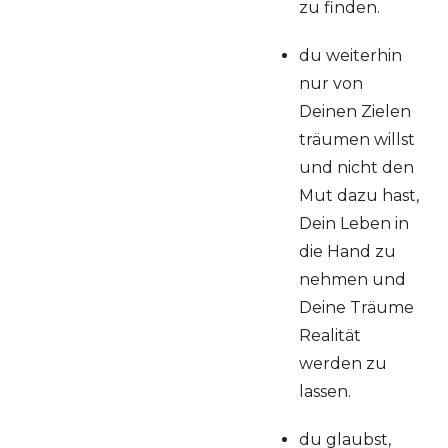
zu finden.
du weiterhin
nur von
Deinen Zielen
träumen willst
und nicht den
Mut dazu hast,
Dein Leben in
die Hand zu
nehmen und
Deine Träume
Realität
werden zu
lassen.
du glaubst,