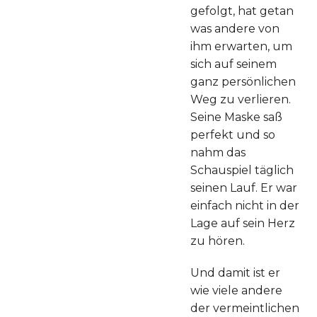
gefolgt, hat getan
was andere von
ihm erwarten, um
sich auf seinem
ganz persönlichen
Weg zu verlieren.
Seine Maske saß
perfekt und so
nahm das
Schauspiel täglich
seinen Lauf. Er war
einfach nicht in der
Lage auf sein Herz
zu hören.
Und damit ist er
wie viele andere
der vermeintlichen