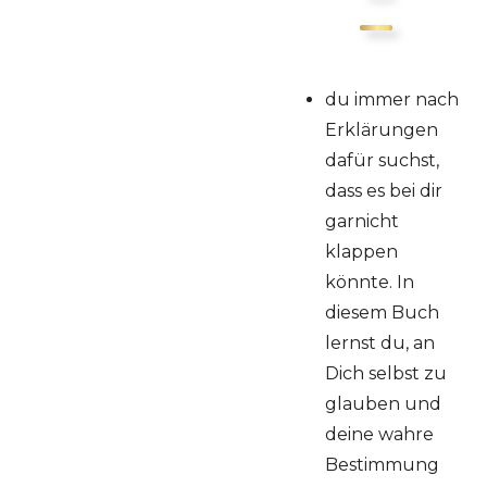
du immer nach
Erklärungen
dafür suchst,
dass es bei dir
garnicht
klappen
könnte. In
diesem Buch
lernst du, an
Dich selbst zu
glauben und
deine wahre
Bestimmung