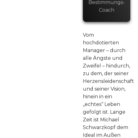
Bestimmungs-
Coach
Vom
hochdotierten
Manager – durch
alle Ängste und
Zweifel – hindurch,
zu dem, der seiner
Herzensleidenschaft
und seiner Vision,
hinein in ein
„echtes“ Leben
gefolgt ist. Lange
Zeit ist Michael
Schwarzkopf dem
Ideal im Außen