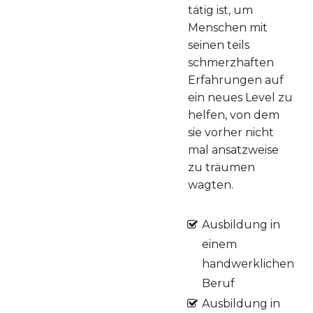
tätig ist, um
Menschen mit
seinen teils
schmerzhaften
Erfahrungen auf
ein neues Level zu
helfen, von dem
sie vorher nicht
mal ansatzweise
zu träumen
wagten.
Ausbildung in
einem
handwerklichen
Beruf
Ausbildung in