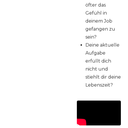
öfter das
Gefühl in
deinem Job
gefangen zu
sein?
Deine aktuelle
Aufgabe
erfüllt dich
nicht und
stiehlt dir deine
Lebenszeit?