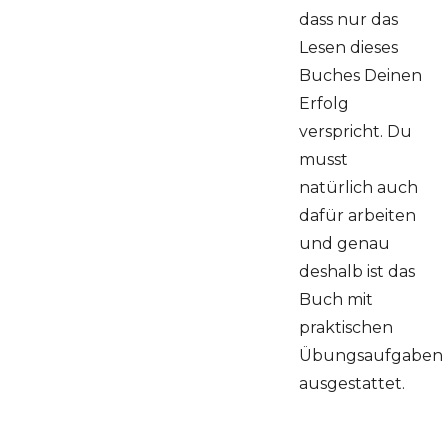
dass nur das
Lesen dieses
Buches Deinen
Erfolg
verspricht. Du
musst
natürlich auch
dafür arbeiten
und genau
deshalb ist das
Buch mit
praktischen
Übungsaufgaben
ausgestattet.