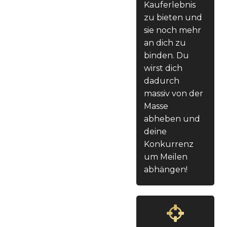
Kauferlebnis
zu bieten und
sie noch mehr
an dich zu
binden. Du
wirst dich
dadurch
massiv von der
Masse
abheben und
deine
Konkurrenz
um Meilen
abhängen!