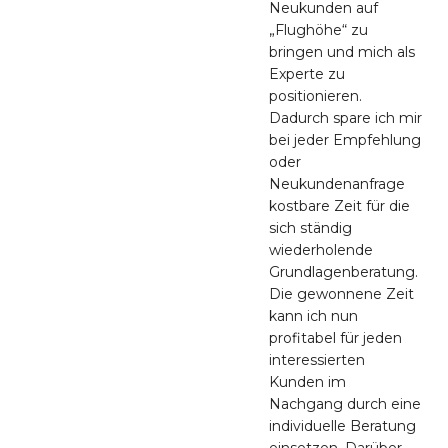
Neukunden auf
„Flughöhe“ zu
bringen und mich als
Experte zu
positionieren.
Dadurch spare ich mir
bei jeder Empfehlung
oder
Neukundenanfrage
kostbare Zeit für die
sich ständig
wiederholende
Grundlagenberatung.
Die gewonnene Zeit
kann ich nun
profitabel für jeden
interessierten
Kunden im
Nachgang durch eine
individuelle Beratung