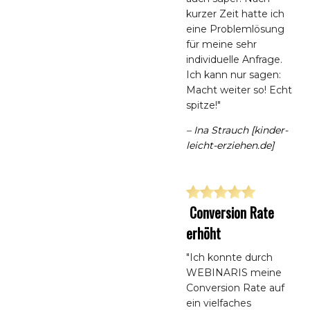
kurzer Zeit hatte ich
eine Problemlösung
für meine sehr
individuelle Anfrage.
Ich kann nur sagen:
Macht weiter so! Echt
spitze!"
– Ina Strauch [kinder-
leicht-erziehen.de]
Conversion Rate
erhöht
"Ich konnte durch
WEBINARIS meine
Conversion Rate auf
ein vielfaches