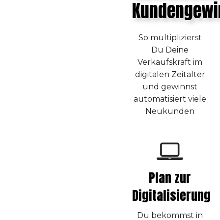
Kundengewi
So multiplizierst
Du Deine
Verkaufskraft im
digitalen Zeitalter
und gewinnst
automatisiert viele
Neukunden
Plan zur
Digitalisierung
Du bekommst in