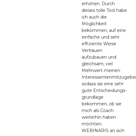
erhöhen. Durch
dieses tolle Tool habe
ich auch die
Möglichkeit
bekommen, auf eine
einfache und sehr
effiziente Weise
Vertrauen
aufzubauen und
gleichsam, viel
Mehrwert meinen
Interessentenmitzugebe
sodass sie eine sehr
gute Entscheidungs-
grundlage
bekommen, ob sie
mich als Coach
weiterhin haben
möchten.
WEBINARIS an sich