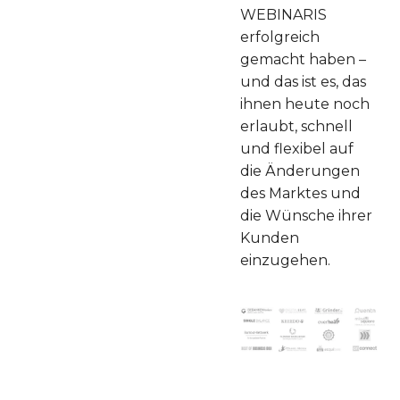
WEBINARIS
erfolgreich
gemacht haben –
und das ist es, das
ihnen heute noch
erlaubt, schnell
und flexibel auf
die Änderungen
des Marktes und
die Wünsche ihrer
Kunden
einzugehen.