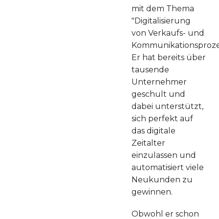
mit dem Thema
"Digitalisierung
von Verkaufs- und
Kommunikationsproze
Er hat bereits über
tausende
Unternehmer
geschult und
dabei unterstützt,
sich perfekt auf
das digitale
Zeitalter
einzulassen und
automatisiert viele
Neukunden zu
gewinnen.
Obwohl er schon