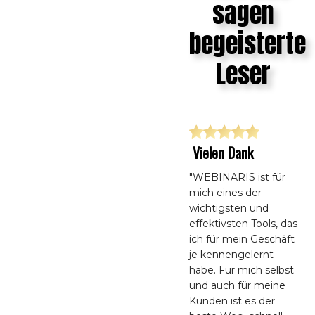
sagen
begeisterte
Leser
Vielen Dank
"WEBINARIS ist für
mich eines der
wichtigsten und
effektivsten Tools, das
ich für mein Geschäft
je kennengelernt
habe. Für mich selbst
und auch für meine
Kunden ist es der