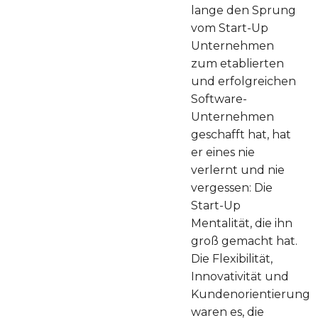
lange den Sprung
vom Start-Up
Unternehmen
zum etablierten
und erfolgreichen
Software-
Unternehmen
geschafft hat, hat
er eines nie
verlernt und nie
vergessen: Die
Start-Up
Mentalität, die ihn
groß gemacht hat.
Die Flexibilität,
Innovativität und
Kundenorientierung
waren es, die