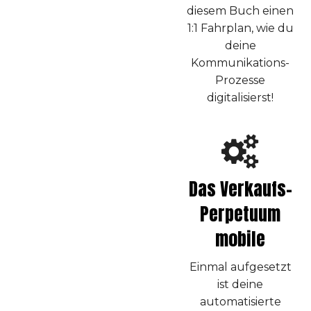
diesem Buch einen
1:1 Fahrplan, wie du
deine
Kommunikations-
Prozesse
digitalisierst!
Das Verkaufs-
Perpetuum
mobile
Einmal aufgesetzt
ist deine
automatisierte