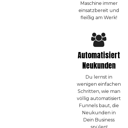
Maschine immer
einsatzbereit und
fleißig am Werk!
Automatisiert
Neukunden
Du lernst in
wenigen einfachen
Schritten, wie man
völlig automatisiert
Funnels baut, die
Neukunden in
Dein Business
spülen!