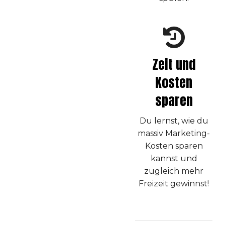
Zeit und
Kosten
sparen
Du lernst, wie du
massiv Marketing-
Kosten sparen
kannst und
zugleich mehr
Freizeit gewinnst!