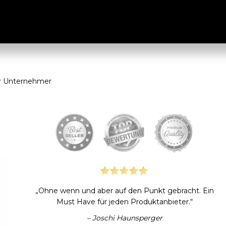
e
ür Unternehmer
„Ohne wenn und aber auf den Punkt gebracht. Ein
Must Have für jeden Produktanbieter.“
– Joschi Haunsperger