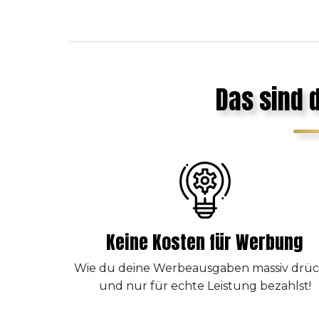
Das sind 
Keine Kosten für Werbung
Wie du deine Werbeausgaben massiv drüc
und nur für echte Leistung bezahlst!