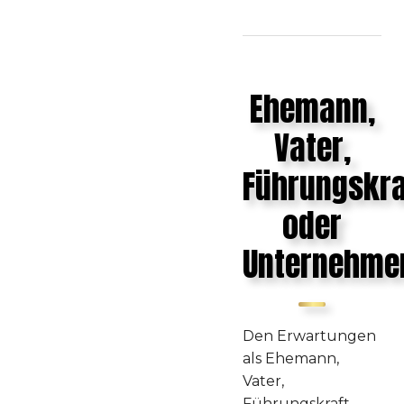
Ehemann,
Vater,
Führungskra
oder
Unternehme
Den Erwartungen
als Ehemann,
Vater,
Führungskraft