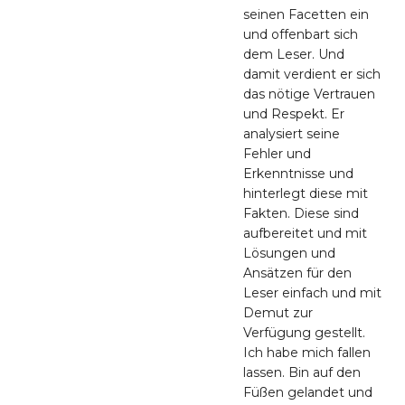
seinen Facetten ein
und offenbart sich
dem Leser. Und
damit verdient er sich
das nötige Vertrauen
und Respekt. Er
analysiert seine
Fehler und
Erkenntnisse und
hinterlegt diese mit
Fakten. Diese sind
aufbereitet und mit
Lösungen und
Ansätzen für den
Leser einfach und mit
Demut zur
Verfügung gestellt.
Ich habe mich fallen
lassen. Bin auf den
Füßen gelandet und