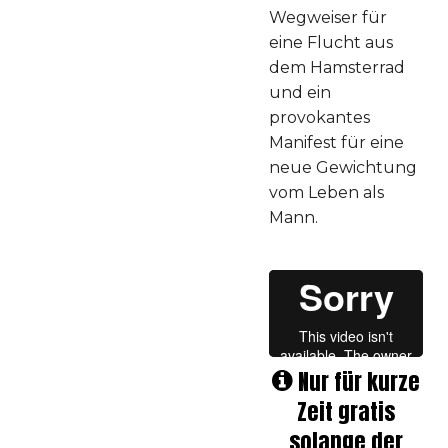
Wegweiser für
eine Flucht aus
dem Hamsterrad
und ein
provokantes
Manifest für eine
neue Gewichtung
vom Leben als
Mann.
Nur für kurze
Zeit gratis
solange der