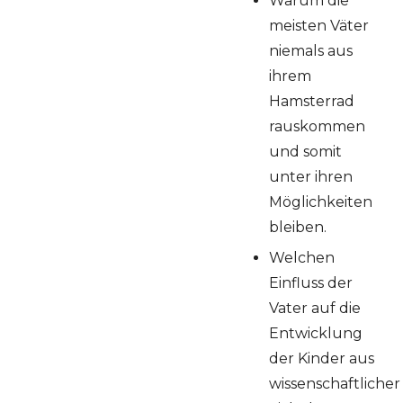
Warum die
meisten Väter
niemals aus
ihrem
Hamsterrad
rauskommen
und somit
unter ihren
Möglichkeiten
bleiben.
Welchen
Einfluss der
Vater auf die
Entwicklung
der Kinder aus
wissenschaftlicher