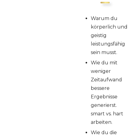
Warum du
körperlich und
geistig
leistungsfähig
sein musst.
Wie du mit
weniger
Zeitaufwand
bessere
Ergebnisse
generierst.
smart vs. hart
arbeiten.
Wie du die