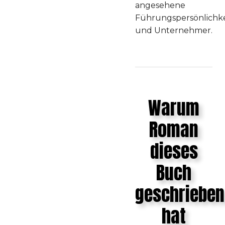
angesehene
Führungspersönlichke
und Unternehmer.
Warum
Roman
dieses
Buch
geschrieben
hat