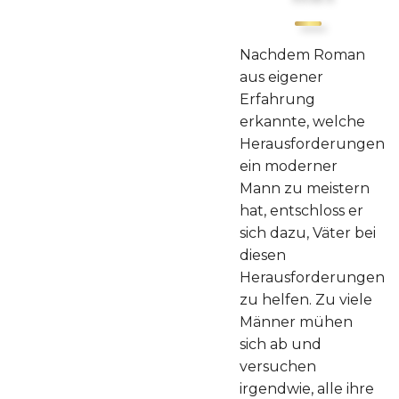
Nachdem Roman
aus eigener
Erfahrung
erkannte, welche
Herausforderungen
ein moderner
Mann zu meistern
hat, entschloss er
sich dazu, Väter bei
diesen
Herausforderungen
zu helfen. Zu viele
Männer mühen
sich ab und
versuchen
irgendwie, alle ihre