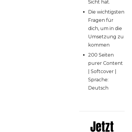
Sicht hat.
Die wichtigsten
Fragen für
dich, um in die
Umsetzung zu
kommen
200 Seiten
purer Content
| Softcover |
Sprache:
Deutsch
Jetzt