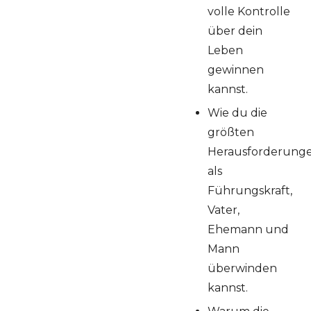
volle Kontrolle
über dein
Leben
gewinnen
kannst.
Wie du die
größten
Herausforderung
als
Führungskraft,
Vater,
Ehemann und
Mann
überwinden
kannst.