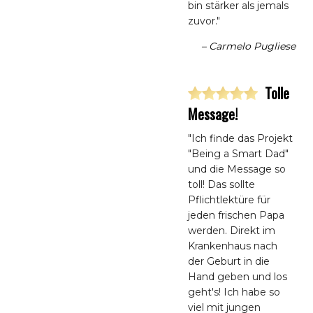
bin stärker als jemals
zuvor."
– Carmelo Pugliese
Tolle
Message!
"Ich finde das Projekt
"Being a Smart Dad"
und die Message so
toll! Das sollte
Pflichtlektüre für
jeden frischen Papa
werden. Direkt im
Krankenhaus nach
der Geburt in die
Hand geben und los
geht's! Ich habe so
viel mit jungen