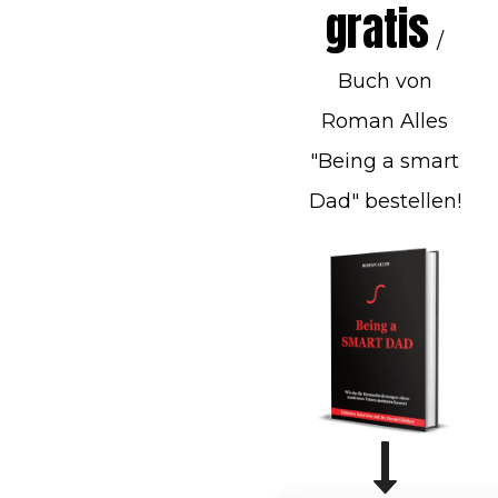
gratis
/
Buch von
Roman Alles
"Being a smart
Dad" bestellen!