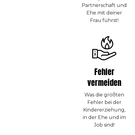
Partnerschaft und
Ehe mit deiner
Frau führst!
Fehler
vermeiden
Was die größten
Fehler bei der
Kindererziehung,
in der Ehe und im
Job sind!