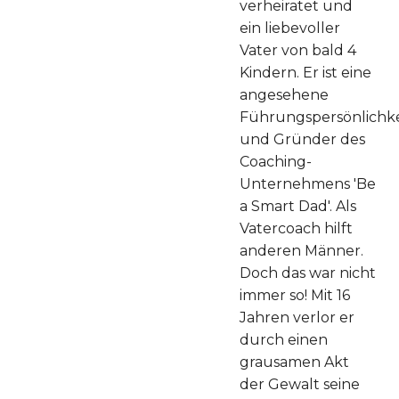
verheiratet und
ein liebevoller
Vater von bald 4
Kindern. Er ist eine
angesehene
Führungspersönlichke
und Gründer des
Coaching-
Unternehmens 'Be
a Smart Dad'. Als
Vatercoach hilft
anderen Männer.
Doch das war nicht
immer so! Mit 16
Jahren verlor er
durch einen
grausamen Akt
der Gewalt seine