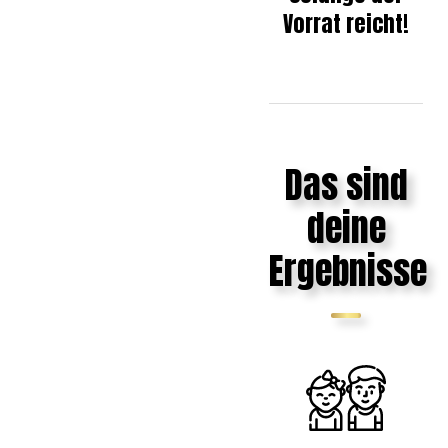
Vorrat reicht!
Das sind
deine
Ergebnisse