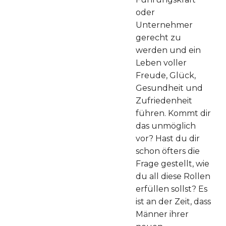
oder
Unternehmer
gerecht zu
werden und ein
Leben voller
Freude, Glück,
Gesundheit und
Zufriedenheit
führen. Kommt dir
das unmöglich
vor? Hast du dir
schon öfters die
Frage gestellt, wie
du all diese Rollen
erfüllen sollst? Es
ist an der Zeit, dass
Männer ihrer