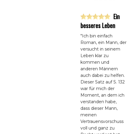
Ein
besseres Leben
"Ich bin einfach
Roman, ein Mann, der
versucht in seinem
Leben klar zu
kommen und
anderen Männern
auch dabei zu helfen.
Dieser Satz auf S. 132
war für mich der
Moment, an dem ich
verstanden habe,
dass dieser Mann,
meinen
Vertrauensvorschuss
voll und ganz zu