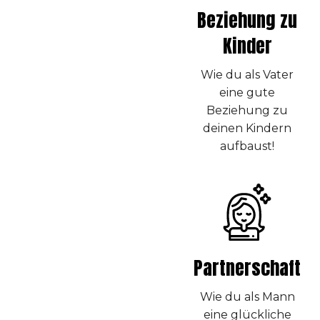
Beziehung zu
Kinder
Wie du als Vater
eine gute
Beziehung zu
deinen Kindern
aufbaust!
Partnerschaft
Wie du als Mann
eine glückliche