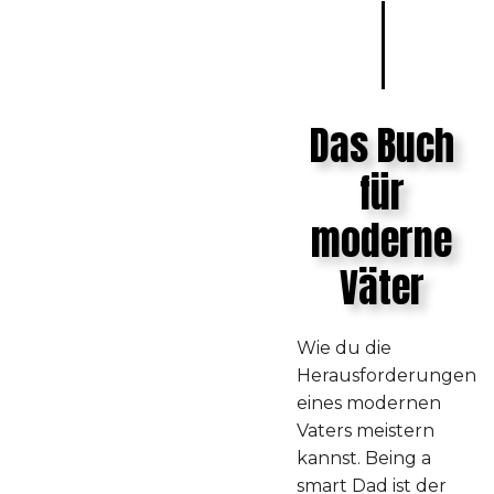
Das Buch
für
moderne
Väter
Wie du die
Herausforderungen
eines modernen
Vaters meistern
kannst. Being a
smart Dad ist der