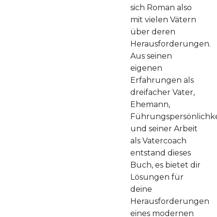
sich Roman also
mit vielen Vätern
über deren
Herausforderungen.
Aus seinen
eigenen
Erfahrungen als
dreifacher Vater,
Ehemann,
Führungspersönlichke
und seiner Arbeit
als Vatercoach
entstand dieses
Buch, es bietet dir
Lösungen für
deine
Herausforderungen
eines modernen