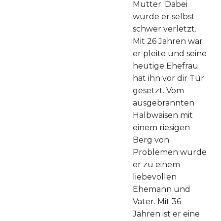
Mutter. Dabei
wurde er selbst
schwer verletzt.
Mit 26 Jahren war
er pleite und seine
heutige Ehefrau
hat ihn vor dir Tür
gesetzt. Vom
ausgebrannten
Halbwaisen mit
einem riesigen
Berg von
Problemen wurde
er zu einem
liebevollen
Ehemann und
Vater. Mit 36
Jahren ist er eine