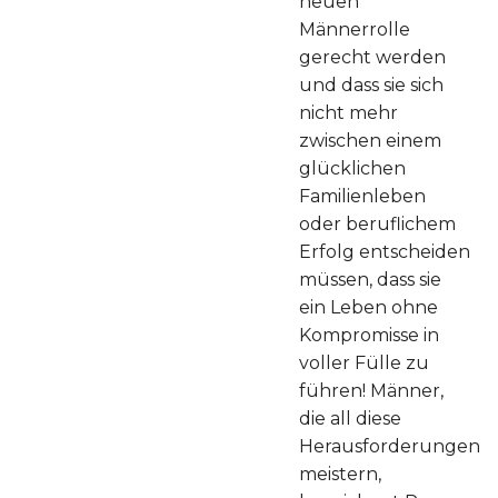
neuen
Männerrolle
gerecht werden
und dass sie sich
nicht mehr
zwischen einem
glücklichen
Familienleben
oder beruflichem
Erfolg entscheiden
müssen, dass sie
ein Leben ohne
Kompromisse in
voller Fülle zu
führen! Männer,
die all diese
Herausforderungen
meistern,