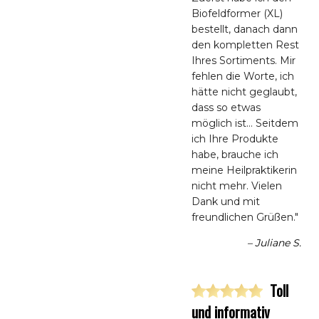
Biofeldformer (XL)
bestellt, danach dann
den kompletten Rest
Ihres Sortiments. Mir
fehlen die Worte, ich
hätte nicht geglaubt,
dass so etwas
möglich ist… Seitdem
ich Ihre Produkte
habe, brauche ich
meine Heilpraktikerin
nicht mehr. Vielen
Dank und mit
freundlichen Grüßen."
– Juliane S.
Toll
und informativ