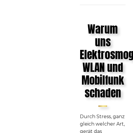
Warum
uns
Elektrosmog
WLAN und
Mobilfunk
schaden
Durch Stress, ganz
gleich welcher Art,
gerät das