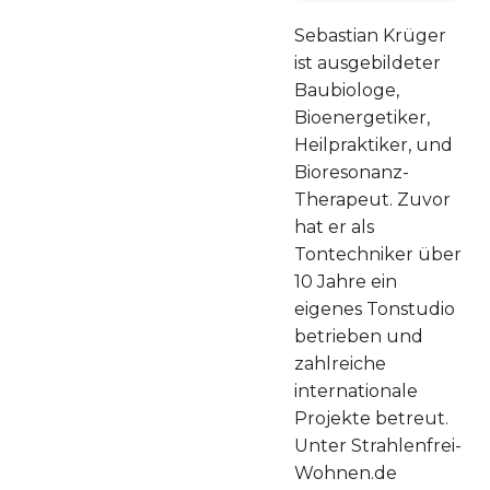
Sebastian Krüger
ist ausgebildeter
Baubiologe,
Bioenergetiker,
Heilpraktiker, und
Bioresonanz-
Therapeut. Zuvor
hat er als
Tontechniker über
10 Jahre ein
eigenes Tonstudio
betrieben und
zahlreiche
internationale
Projekte betreut.
Unter Strahlenfrei-
Wohnen.de