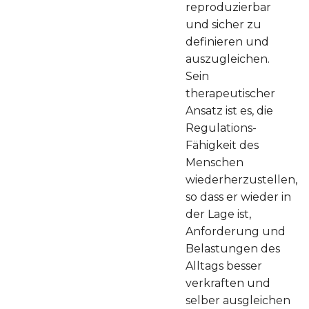
reproduzierbar
und sicher zu
definieren und
auszugleichen.
Sein
therapeutischer
Ansatz ist es, die
Regulations-
Fähigkeit des
Menschen
wiederherzustellen,
so dass er wieder in
der Lage ist,
Anforderung und
Belastungen des
Alltags besser
verkraften und
selber ausgleichen