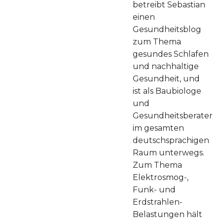
betreibt Sebastian
einen
Gesundheitsblog
zum Thema
gesundes Schlafen
und nachhaltige
Gesundheit, und
ist als Baubiologe
und
Gesundheitsberater
im gesamten
deutschsprachigen
Raum unterwegs.
Zum Thema
Elektrosmog-,
Funk- und
Erdstrahlen-
Belastungen hält