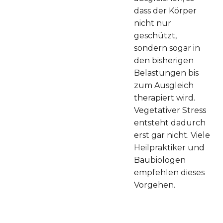
dass der Körper
nicht nur
geschützt,
sondern sogar in
den bisherigen
Belastungen bis
zum Ausgleich
therapiert wird.
Vegetativer Stress
entsteht dadurch
erst gar nicht. Viele
Heilpraktiker und
Baubiologen
empfehlen dieses
Vorgehen.