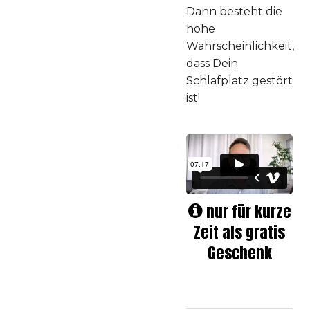
Dann besteht die
hohe
Wahrscheinlichkeit,
dass Dein
Schlafplatz gestört
ist!
nur für kurze
Zeit als gratis
Geschenk