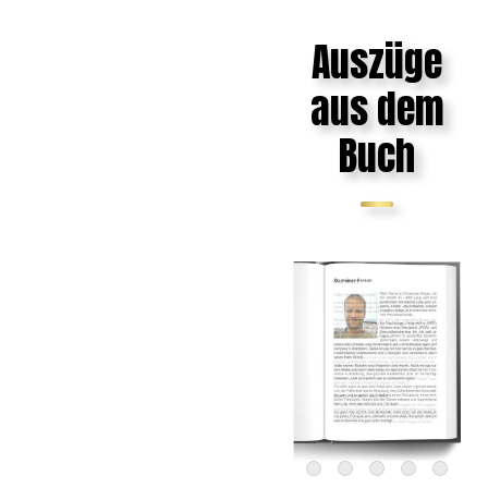
Auszüge
aus dem
Buch