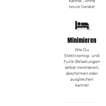
kannst - ohne
teure Geräte!
Minimieren
Wie Du
Elektrosmog- und
Funk-Belastungen
selbst minimieren,
abschirmen oder
ausgleichen
kannst!