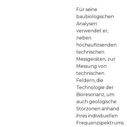
Für seine
baubiologischen
Analysen
verwendet er,
neben
hochauflösenden
technischen
Messgeräten, zur
Messung von
technischen
Feldern, die
Technologie der
Bioresonanz, um
auch geologische
Störzonen anhand
ihres individuellen
Frequenzspektrums