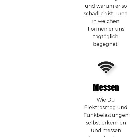
und warum er so
schädlich ist - und
in welchen
Formen er uns
tagtäglich
begegnet!
Messen
Wie Du
Elektrosmog und
Funkbelastungen
selbst erkennen
und messen