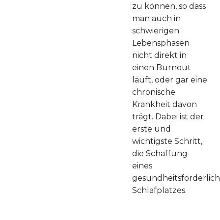
zu können, so dass
man auch in
schwierigen
Lebensphasen
nicht direkt in
einen Burnout
läuft, oder gar eine
chronische
Krankheit davon
trägt. Dabei ist der
erste und
wichtigste Schritt,
die Schaffung
eines
gesundheitsförderlic
Schlafplatzes.