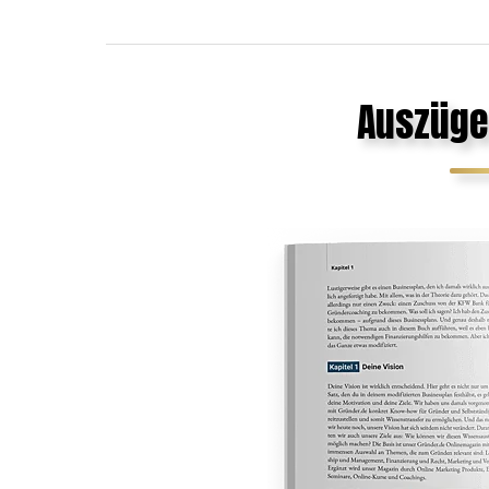
Auszüge