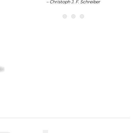
– Christoph J. F. Schreiber