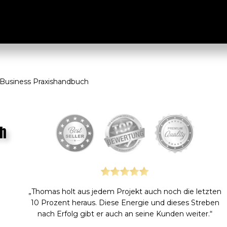
e
Business Praxishandbuch
ch
„Thomas holt aus jedem Projekt auch noch die letzten
10 Prozent heraus. Diese Energie und dieses Streben
nach Erfolg gibt er auch an seine Kunden weiter.“