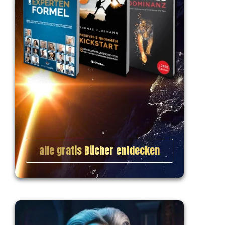
alle gratis Bücher entdecken