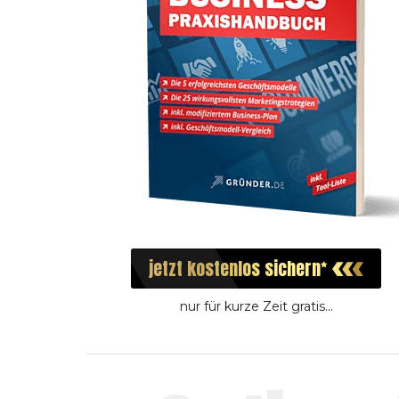
jetzt
kostenlos
sichern
nur für kurze Zeit gratis...