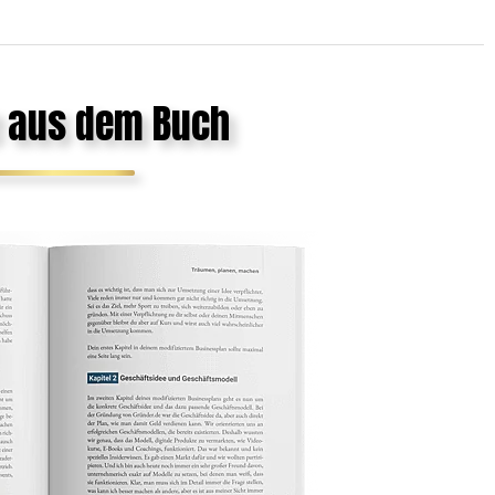
 aus dem Buch