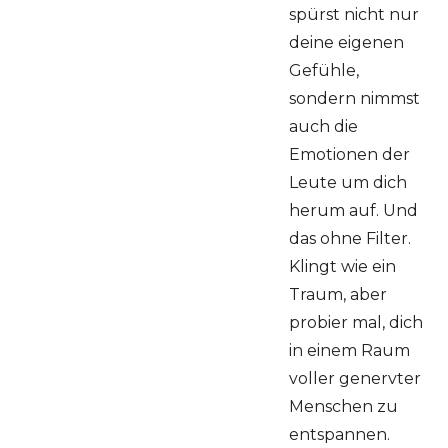
spürst nicht nur
deine eigenen
Gefühle,
sondern nimmst
auch die
Emotionen der
Leute um dich
herum auf. Und
das ohne Filter.
Klingt wie ein
Traum, aber
probier mal, dich
in einem Raum
voller genervter
Menschen zu
entspannen.