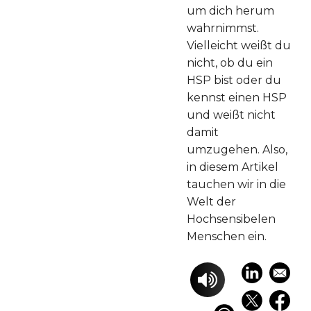
um dich herum
wahrnimmst.
Vielleicht weißt du
nicht, ob du ein
HSP bist oder du
kennst einen HSP
und weißt nicht
damit
umzugehen. Also,
in diesem Artikel
tauchen wir in die
Welt der
Hochsensibelen
Menschen ein.