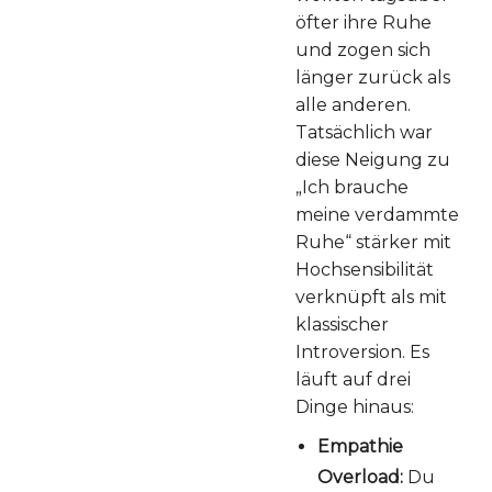
öfter ihre Ruhe
und zogen sich
länger zurück als
alle anderen.
Tatsächlich war
diese Neigung zu
„Ich brauche
meine verdammte
Ruhe“ stärker mit
Hochsensibilität
verknüpft als mit
klassischer
Introversion. Es
läuft auf drei
Dinge hinaus:
Empathie
Overload:
Du