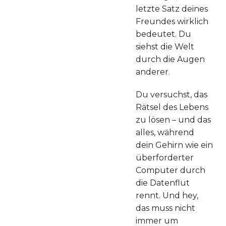
letzte Satz deines
Freundes wirklich
bedeutet. Du
siehst die Welt
durch die Augen
anderer.
Du versuchst, das
Rätsel des Lebens
zu lösen – und das
alles, während
dein Gehirn wie ein
überforderter
Computer durch
die Datenflut
rennt. Und hey,
das muss nicht
immer um