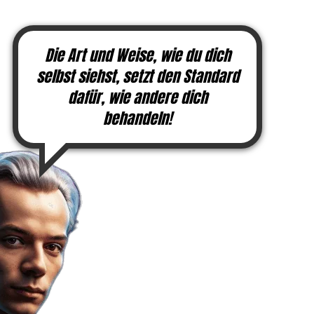
Die Art und Weise, wie du dich
selbst siehst, setzt den Standard
dafür, wie andere dich
behandeln!