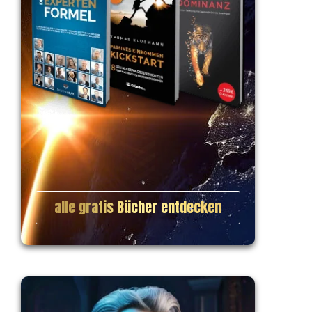
alle gratis Bücher entdecken