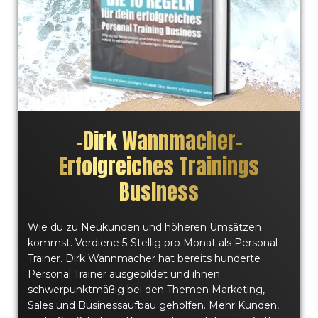
–
Dirk Wannmacher
–
Erfolgreiches Trainings
Business
Wie du zu Neukunden und höheren Umsätzen
kommst. Verdiene 5-Stellig pro Monat als Personal
Trainer. Dirk Wannmacher hat bereits hunderte
Personal Trainer ausgebildet und ihnen
schwerpunktmäßig bei den Themen Marketing,
Sales und Businessaufbau geholfen. Mehr Kunden,