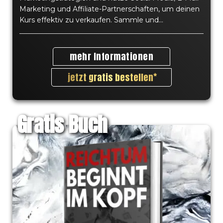
Marketing und Affiliate-Partnerschaften, um deinen
Kurs effektiv zu verkaufen. Sammle und...
mehr Informationen
jetzt gratis bestellen
Gratis Buch