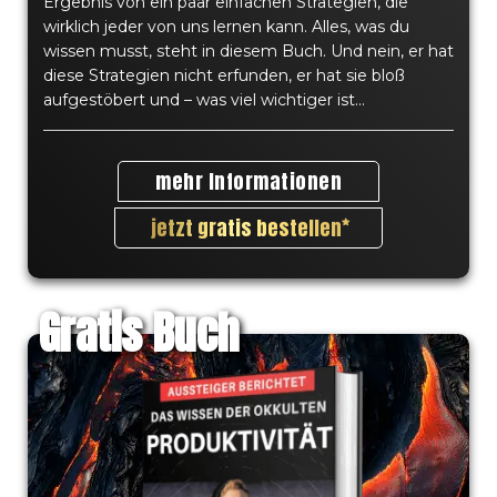
Ergebnis von ein paar einfachen Strategien, die
wirklich jeder von uns lernen kann. Alles, was du
wissen musst, steht in diesem Buch. Und nein, er hat
diese Strategien nicht erfunden, er hat sie bloß
aufgestöbert und – was viel wichtiger ist...
mehr Informationen
jetzt gratis bestellen
Gratis Buch