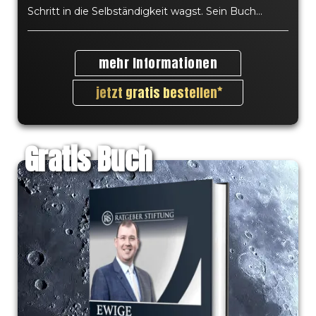
Schritt in die Selbständigkeit wagst. Sein Buch...
mehr Informationen
jetzt gratis bestellen
Gratis Buch