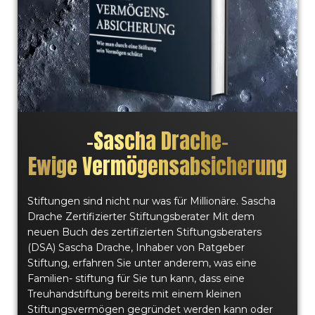
–
Sascha Drache
–
Ewige Vermögensabsicherung
Stiftungen sind nicht nur was für Millionäre. Sascha
Drache Zertifizierter Stiftungsberater Mit dem
neuen Buch des zertifizierten Stiftungsberaters
(DSA) Sascha Drache, Inhaber von Ratgeber
Stiftung, erfahren Sie unter anderem, was eine
Familien- stiftung für Sie tun kann, dass eine
Treuhandstiftung bereits mit einem kleinen
Stiftungsvermögen gegründet werden kann oder