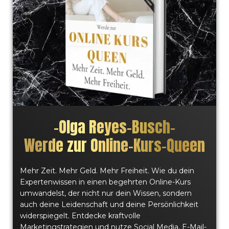
–
Olga Reyes-Busch
–
Werde zur Online-Kurs-Queen
Mehr Zeit. Mehr Geld. Mehr Freiheit. Wie du dein
Expertenwissen in einen begehrten Online-Kurs
umwandelst, der nicht nur dein Wissen, sondern
auch deine Leidenschaft und deine Persönlichkeit
widerspiegelt. Entdecke kraftvolle
Marketingstrategien und nutze Social Media, E-Mail-