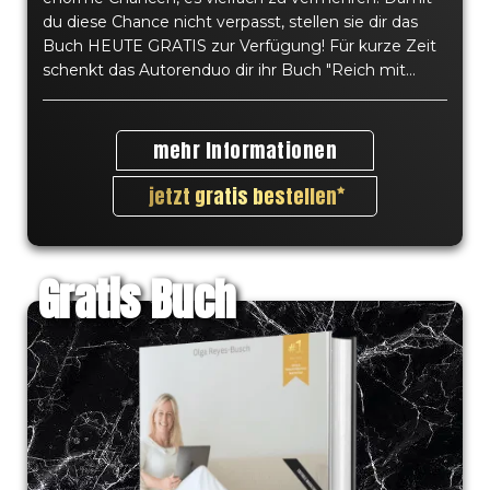
du diese Chance nicht verpasst, stellen sie dir das
Buch HEUTE GRATIS zur Verfügung! Für kurze Zeit
schenkt das Autorenduo dir ihr Buch "Reich mit...
mehr Informationen
jetzt gratis bestellen
Gratis Buch