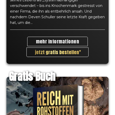
verschwendet – bis ins Knochenmark gestresst von
einer Firma, die ihn als entbehrlich ansah. Und
nachdem Deven Schuller seine letzte Kraft gegeben
hat, um die...
mehr Informationen
jetzt gratis bestellen
Gratis Buch