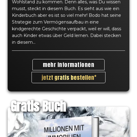
Wohlstand zu kommen. Denn alles, was Du wissen
musst, steckt in diesem Buch. Es sieht aus wie ein
Kinderbuch aber es ist so viel mehr! Bodo hat seine
Strategie zum Vermögensaufbau in eine
kindgerechte Geschichte verpackt, weil er will, dass
auch Kinder etwas über Geld lernen. Dabei stecken
in diesem...
mehr Informationen
jetzt gratis bestellen
Gratis Buch