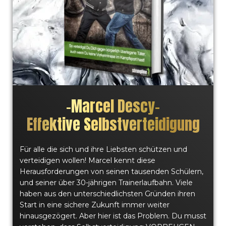
–
Marcel Descy
–
Effektive Selbstverteidigung
Für alle die sich und ihre Liebsten schützen und
verteidigen wollen! Marcel kennt diese
Herausforderungen von seinen tausenden Schülern,
und seiner über 30-jährigen Trainerlaufbahn. Viele
haben aus den unterschiedlichsten Gründen ihren
Start in eine sichere Zukunft immer weiter
hinausgezögert. Aber hier ist das Problem. Du musst