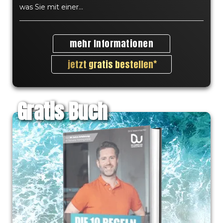
was Sie mit einer...
mehr Informationen
jetzt gratis bestellen
Gratis Buch